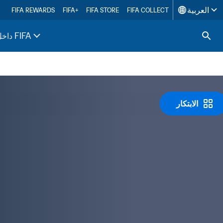
العربية
FIFA REWARDS
FIFA+
FIFA STORE
FIFA COLLECT
داخل FIFA
الابتكار