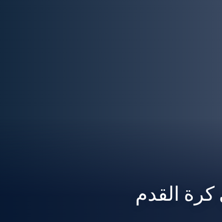
 كرة القدم