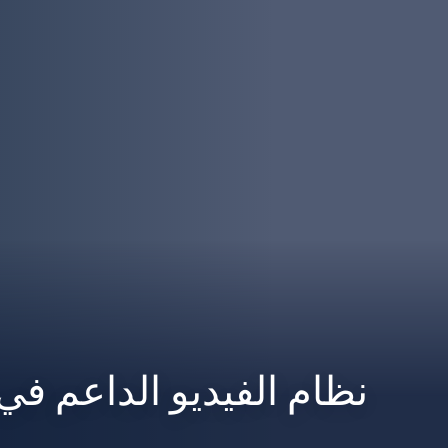
نظام الفيديو الداعم في