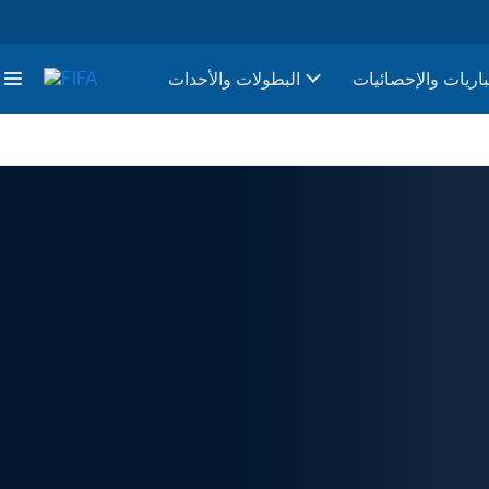
باريات والإحصائيات
البطولات والأحدات