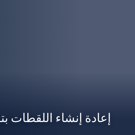
إعادة إنشاء اللقطات بتقني