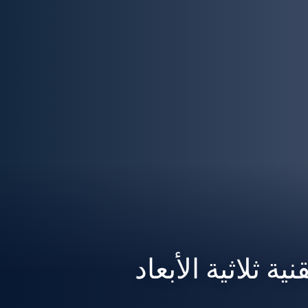
ة ثلاثية الأبعاد