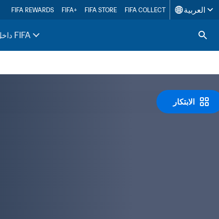
العربية
FIFA REWARDS
FIFA+
FIFA STORE
FIFA COLLECT
داخل FIFA
الابتكار