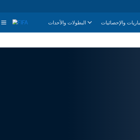
باريات والإحصائيات
البطولات والأحدات