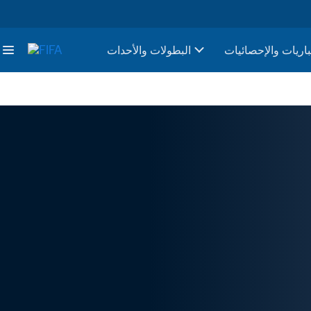
باريات والإحصائيات
البطولات والأحدات