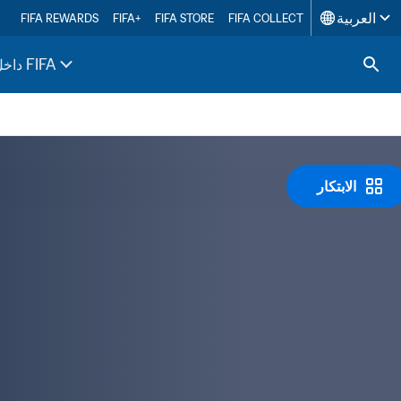
العربية
FIFA REWARDS
FIFA+
FIFA STORE
FIFA COLLECT
داخل FIFA
الابتكار