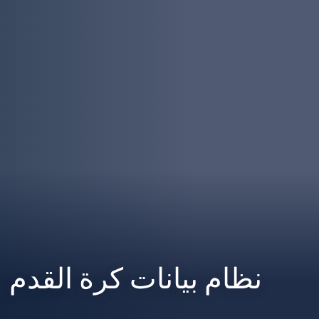
نظام بيانات كرة القدم