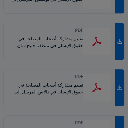
FIFA
PDF
تقييم مشاركة أصحاب المصلحة في
حقوق الإنسان في منطقة خليج سان
فرانسيسكو المرسل إلى FIFA
PDF
تقييم مشاركة أصحاب المصلحة في
حقوق الإنسان في دالاس المرسل إلى
FIFA
PDF