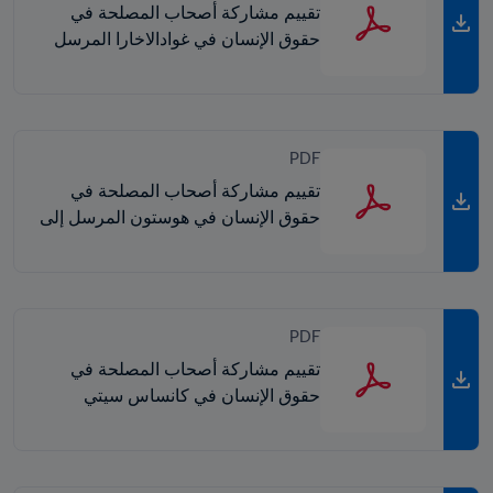
تقييم مشاركة أصحاب المصلحة في
حقوق الإنسان في غوادالاخارا المرسل
إلى FIFA
PDF
تقييم مشاركة أصحاب المصلحة في
حقوق الإنسان في هوستون المرسل إلى
FIFA
PDF
تقييم مشاركة أصحاب المصلحة في
حقوق الإنسان في كانساس سيتي
المرسل إلى FIFA