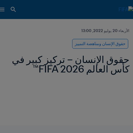
الأربعاء 20 يوليو 2022, 13:00
حقوق الإنسان ومناهضة التمييز
حقوق الإنسان – تركيز كبير في 
كأس العالم FIFA 2026™