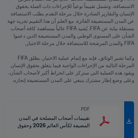
الاستضافة، وتشمل تقييماً نوعياً للإجراءات ذات الصلة بحقوق 
الإنسان والتقارير الصادرة خلال مرحلة التقدم بطلب الاستضافة 
عن المدن المستضيفة الفائزة. مع العلم أن هذا التقييم تجريه جهة 
مستقلة نيابة عن FIFA. يُشيد FIFA عالياً بمساهمة كافة أصحاب 
الشأن على المستوى الوطني والمدن المستضيفة الذين دعموا 
وكما تشير الوثائق، فإنه مع إتمام عملية الاختيار، يطلق FIFA 
المرحلة التالية من الإجراءات الواجبة فيما يتعلق بحقوق الإنسان 
ويقود هذه العملية التي ستركز على انخراط أكبر لأصحاب الشأن، 
PDF
تقييمات أصحاب المصلحة في المدن
المضيفة لكأس العالم 2026 وحقوق
الإنسان - تقرير موجز