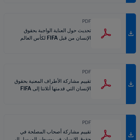
PDF
تحديث حول العناية الواجبة بحقوق
الإنسان من قبل FIFA لكأس العالم
FIFA 2026 ™
PDF
تقييم مشاركة الأطراف المعنية بحقوق
الإنسان التي قدمتها أتلانتا إلى FIFA
PDF
تقييم مشاركة أصحاب المصلحة في
حقوق الإنسان في بوسطن المرسل إلى