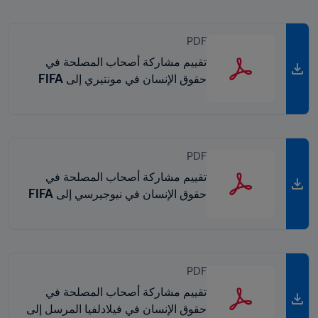
PDF
تقييم مشاركة أصحاب المصلحة في
حقوق الإنسان في مونتيري إلى FIFA
PDF
تقييم مشاركة أصحاب المصلحة في
حقوق الإنسان في نيوجيرسي إلى FIFA
PDF
تقييم مشاركة أصحاب المصلحة في
حقوق الإنسان في فيلادلفيا المرسل إلى