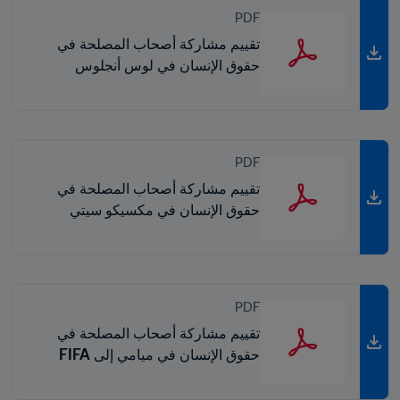
PDF
تقييم مشاركة أصحاب المصلحة في
حقوق الإنسان في لوس أنجلوس
المرسل إلى FIFA
PDF
تقييم مشاركة أصحاب المصلحة في
حقوق الإنسان في مكسيكو سيتي
المرسل إلى FIFA
PDF
تقييم مشاركة أصحاب المصلحة في
حقوق الإنسان في ميامي إلى FIFA