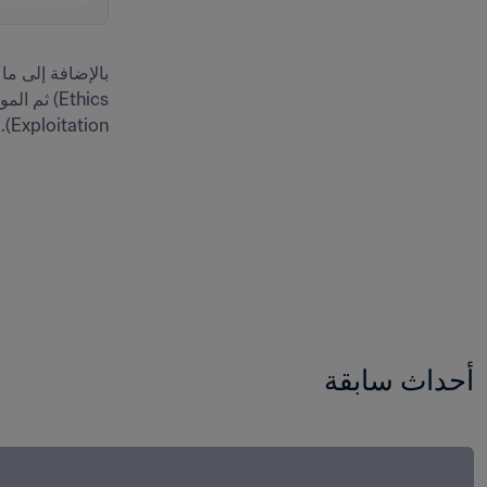
بالإضافة إلى ما
Exploitation).
أحداث سابقة