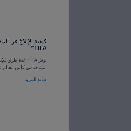
FIFA™
المتاحة في كأس العالم تحت 20 سنة تشيلي 2025
طالع المزيد