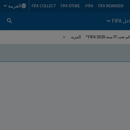
العربية
FIFA COLLECT
FIFA STORE
FIFA+
FIFA REWARDS
خل FIFA
المزيد
 2025 FIFA™