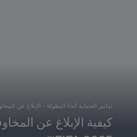
تدابير الحماية أثناء البطولة - الإبلاغ عن المخ