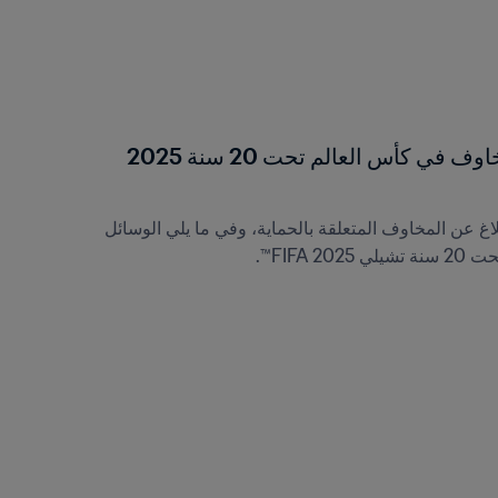
كيفية الإبلاغ عن المخاوف في كأس العالم تحت 20 سنة 2025 
يوفر FIFA عدة طرق للإبلاغ عن المخاوف المتعلقة بالحماية، وفي ما يلي الوسائل 
 FIFA™.