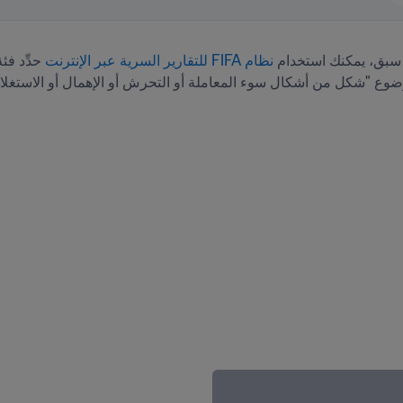
 سبق، يمكنك استخدام 
نظام FIFA للتقارير السرية عبر الإنترنت