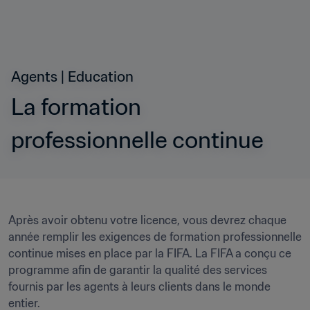
Agents | Education
La formation 
professionnelle continue
Après avoir obtenu votre licence, vous devrez chaque 
année remplir les exigences de formation professionnelle 
continue mises en place par la FIFA. La FIFA a conçu ce 
programme afin de garantir la qualité des services 
fournis par les agents à leurs clients dans le monde 
entier.