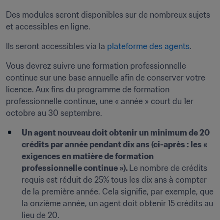
Des modules seront disponibles sur de nombreux sujets 
et accessibles en ligne. 
Ils seront accessibles via la 
plateforme des agents
.
Vous devrez suivre une formation professionnelle 
continue sur une base annuelle afin de conserver votre 
licence. Aux fins du programme de formation 
professionnelle continue, une « année » court du 1er 
octobre au 30 septembre.
Un agent nouveau doit obtenir un minimum de 20 
crédits par année pendant dix ans (ci-après : les « 
exigences en matière de formation 
professionnelle continue »). 
Le nombre de crédits 
requis est réduit de 25% tous les dix ans à compter 
de la première année. Cela signifie, par exemple, que 
la onzième année, un agent doit obtenir 15 crédits au 
lieu de 20.