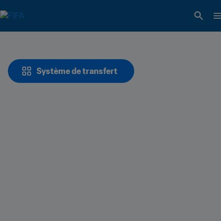
Système de transfert