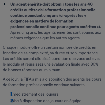
Un agent émérite doit obtenir tous les ans 40 
crédits au titre de la formation professionnelle 
continue pendant cinq ans (ci-après : les « 
exigences en matière de formation 
professionnelle continue pour agents émérites »). 
Après cinq ans, les agents émérites sont soumis aux 
mêmes exigences que les autres agents.
Chaque module offre un certain nombre de crédits en 
fonction de sa complexité, sa durée et son importance. 
Les crédits seront alloués à condition que vous achevez 
le module et réussissez une évaluation finale avec 80% 
de bonnes réponses au minimum.
À ce jour, la FIFA a mis à disposition des agents les cours 
de formation professionnelle continue suivants :
Enregistrement des joueurs
Mise à disposition des joueurs en équipe 