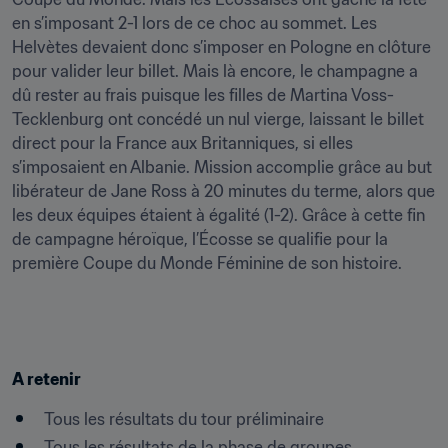
en s’imposant 2-1 lors de ce choc au sommet. Les 
Helvètes devaient donc s’imposer en Pologne en clôture 
pour valider leur billet. Mais là encore, le champagne a 
dû rester au frais puisque les filles de Martina Voss-
Tecklenburg ont concédé un nul vierge, laissant le billet 
direct pour la France aux Britanniques, si elles 
s’imposaient en Albanie. Mission accomplie grâce au but 
libérateur de Jane Ross à 20 minutes du terme, alors que 
les deux équipes étaient à égalité (1-2). Grâce à cette fin 
de campagne héroïque, l’Écosse se qualifie pour la 
première Coupe du Monde Féminine de son histoire.
A retenir
Tous les résultats du tour préliminaire
Tous les résultats de la phase de groupes