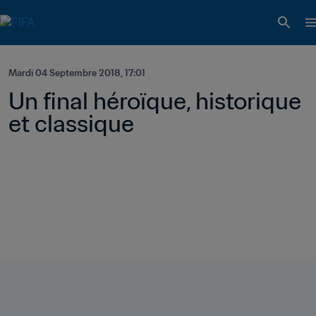
Mardi 04 Septembre 2018, 17:01
Un final héroïque, historique 
et classique