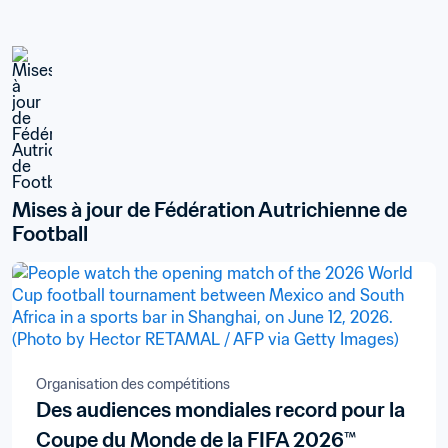
Mises à jour de Fédération Autrichienne de 
Football
Organisation des compétitions
Des audiences mondiales record pour la
Coupe du Monde de la FIFA 2026™