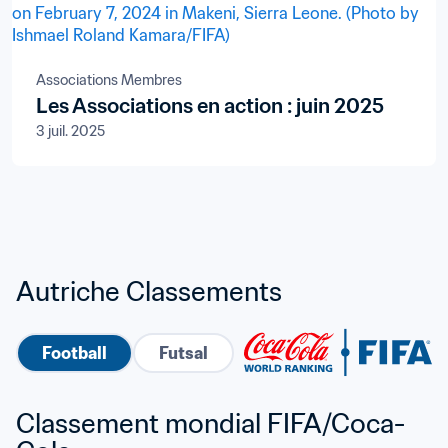
Associations Membres
Les Associations en action : juin 2025
3 juil. 2025
Autriche Classements
Football
Futsal
Classement mondial FIFA/Coca-