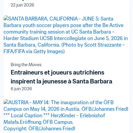
22 juin 2026
Bring the Moves
Entraîneurs et joueurs autrichiens
inspirent la jeunesse à Santa Barbara
6 juin 2026