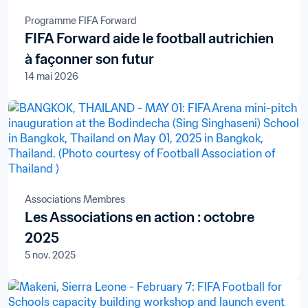
Programme FIFA Forward
FIFA Forward aide le football autrichien
à façonner son futur
14 mai 2026
Associations Membres
Les Associations en action : octobre
2025
5 nov. 2025