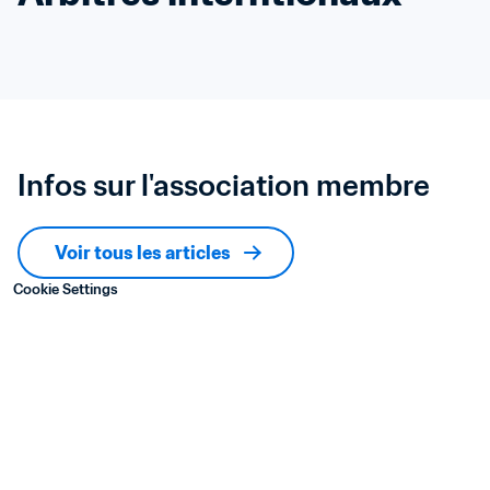
Infos sur l'association membre
Voir tous les articles
Cookie Settings