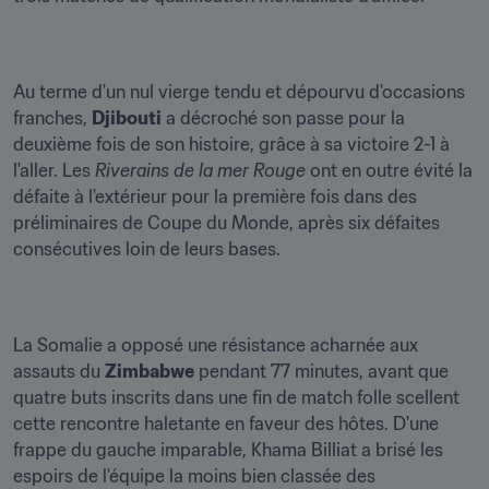
Au terme d'un nul vierge tendu et dépourvu d'occasions 
franches, 
Djibouti
 a décroché son passe pour la 
deuxième fois de son histoire, grâce à sa victoire 2-1 à 
l'aller. Les 
Riverains de la mer Rouge
 ont en outre évité la 
défaite à l'extérieur pour la première fois dans des 
préliminaires de Coupe du Monde, après six défaites 
consécutives loin de leurs bases.
La Somalie a opposé une résistance acharnée aux 
assauts du 
Zimbabwe
 pendant 77 minutes, avant que 
quatre buts inscrits dans une fin de match folle scellent 
cette rencontre haletante en faveur des hôtes. D'une 
frappe du gauche imparable, Khama Billiat a brisé les 
espoirs de l'équipe la moins bien classée des 