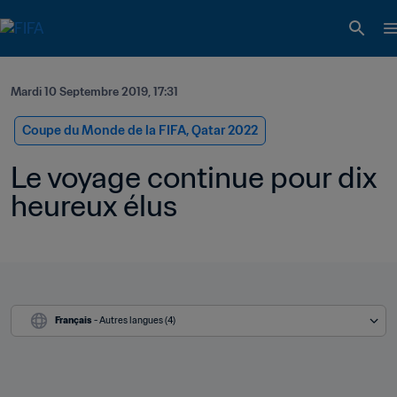
Mardi 10 Septembre 2019, 17:31
Coupe du Monde de la FIFA, Qatar 2022
Le voyage continue pour dix 
heureux élus
Français
 - Autres langues (4)