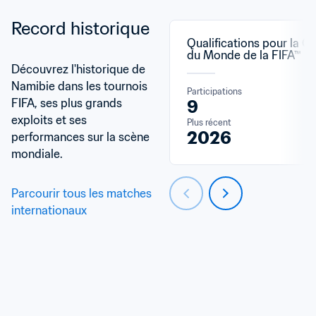
Record historique
Qualifications pour la C
du Monde de la FIFA™
Découvrez l'historique de 
Namibie dans les tournois 
Participations
FIFA, ses plus grands 
9
exploits et ses 
Plus récent
2026
performances sur la scène 
mondiale.
Parcourir tous les matches 
internationaux