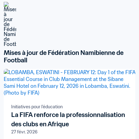
Mises à jour de Fédération Namibienne de 
Football
Initiatives pour l'éducation
La FIFA renforce la professionnalisation
des clubs en Afrique
27 févr. 2026