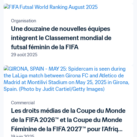
Organisation
Une douzaine de nouvelles équipes
intègrent le Classement mondial de
futsal féminin de la FIFA
29 août 2025
Commercial
Les droits médias de la Coupe du Monde
de la FIFA 2026™ et la Coupe du Monde
Féminine de la FIFA 2027™ pour l’Afrique
19 juin 2025