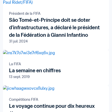
Président de la FIFA
São Tomé-et-Príncipe doit se doter
d’infrastructures, a déclaré le président
de la Fédération à Gianni Infantino
31 juil. 2024
La FIFA
La semaine en chiffres
13 sept. 2019
Compétitions FIFA
Le voyage continue pour dix heureux