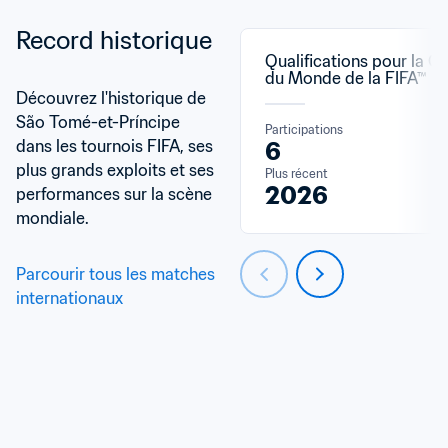
Record historique
Qualifications pour la C
du Monde de la FIFA™
Découvrez l'historique de 
São Tomé-et-Príncipe 
Participations
dans les tournois FIFA, ses 
6
plus grands exploits et ses 
Plus récent
2026
performances sur la scène 
mondiale.
Parcourir tous les matches 
internationaux