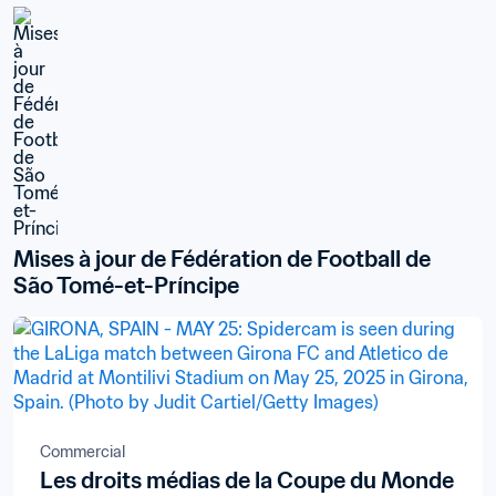
Mises à jour de Fédération de Football de 
São Tomé-et-Príncipe
Commercial
Les droits médias de la Coupe du Monde