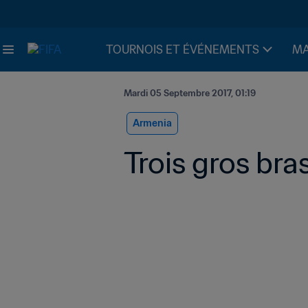
TOURNOIS ET ÉVÉNEMENTS
MA
Mardi 05 Septembre 2017, 01:19
Armenia
Trois gros bras