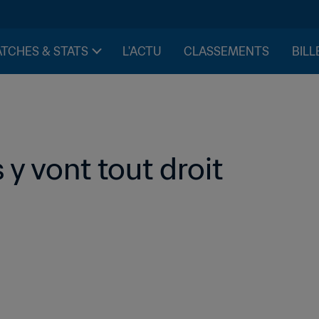
TCHES & STATS
L'ACTU
CLASSEMENTS
BILL
 y vont tout droit