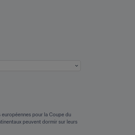
ns européennes pour la Coupe du 
tinentaux peuvent dormir sur leurs 