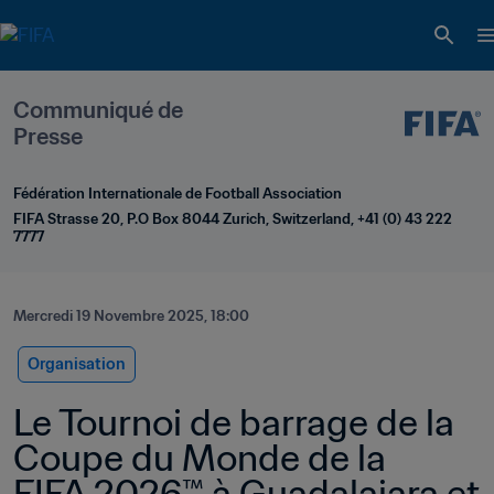
Communiqué de 
Presse
Fédération Internationale de Football Association
FIFA Strasse 20, P.O Box 8044 Zurich, Switzerland, +41 (0) 43 222 
7777
Mercredi 19 Novembre 2025, 18:00
Organisation
Le Tournoi de barrage de la 
Coupe du Monde de la 
FIFA 2026™ à Guadalajara et 