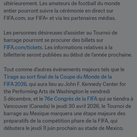
ultérieurement. Les amateurs de football du monde 
entier pourront suivre la cérémonie en direct sur 
FIFA.com, sur FIFA+ et via les partenaires médias.

Les personnes désireuses d’assister au Tournoi de 
barrage pourront se procurer des billets sur 
FIFA.com/tickets
. Les informations relatives à la 
billetterie seront publiées au début de l’année prochaine.

Tout comme d’autres événements majeurs tels que le 
Tirage au sort final de la Coupe du Monde de la 
FIFA 2026
, qui aura lieu au John F. Kennedy Center for 
the Performing Arts de Washington le vendredi 
5 décembre, et le 
76e Congrès de la FIFA
 qui se tiendra à 
Vancouver (Canada) le jeudi 30 avril 2026, le Tournoi de 
barrage au Mexique marquera une étape majeure des 
préparatifs de la compétition phare de la FIFA, qui 
débutera le jeudi 11 juin prochain au stade de Mexico.
