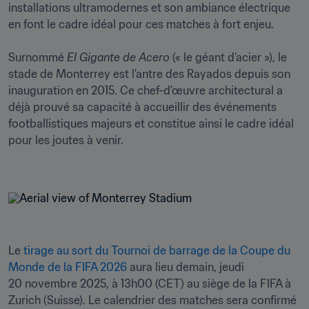
installations ultramodernes et son ambiance électrique 
en font le cadre idéal pour ces matches à fort enjeu.

Surnommé 
El Gigante de Acero
 (« le géant d’acier »), le 
stade de Monterrey est l’antre des Rayados depuis son 
inauguration en 2015. Ce chef-d’œuvre architectural a 
déjà prouvé sa capacité à accueillir des événements 
footballistiques majeurs et constitue ainsi le cadre idéal 
pour les joutes à venir.
Le 
tirage au sort du Tournoi de barrage de la Coupe du 
Monde de la FIFA 2026
 aura lieu demain, jeudi 
20 novembre 2025, à 13h00 (CET) au siège de la FIFA à 
Zurich (Suisse). Le calendrier des matches sera confirmé 