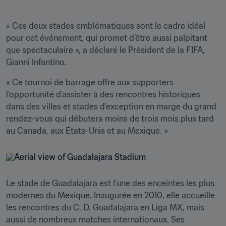
« Ces deux stades emblématiques sont le cadre idéal 
pour cet événement, qui promet d’être aussi palpitant 
que spectaculaire », a déclaré le Président de la FIFA, 
Gianni Infantino.
« Ce tournoi de barrage offre aux supporters 
l’opportunité d’assister à des rencontres historiques 
dans des villes et stades d’exception en marge du grand 
rendez-vous qui débutera moins de trois mois plus tard 
Le stade de Guadalajara est l’une des enceintes les plus 
modernes du Mexique. Inaugurée en 2010, elle accueille 
les rencontres du C. D. Guadalajara en Liga MX, mais 
aussi de nombreux matches internationaux. Ses 