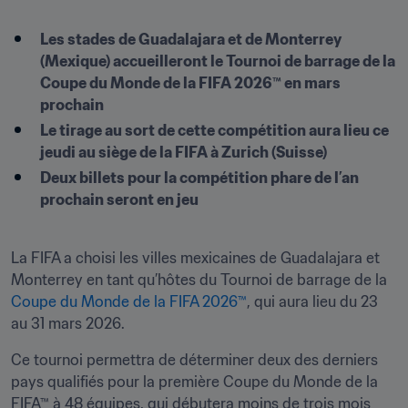
Les stades de Guadalajara et de Monterrey 
(Mexique) accueilleront le Tournoi de barrage de la 
Coupe du Monde de la FIFA 2026™ en mars 
prochain
Le tirage au sort de cette compétition aura lieu ce 
jeudi au siège de la FIFA à Zurich (Suisse)
Deux billets pour la compétition phare de l’an 
prochain seront en jeu
La FIFA a choisi les villes mexicaines de Guadalajara et 
Monterrey en tant qu’hôtes du Tournoi de barrage de la 
Coupe du Monde de la FIFA 2026™
, qui aura lieu du 23 
au 31 mars 2026.
Ce tournoi permettra de déterminer deux des derniers 
pays qualifiés pour la première Coupe du Monde de la 
FIFA™ à 48 équipes, qui débutera moins de trois mois 