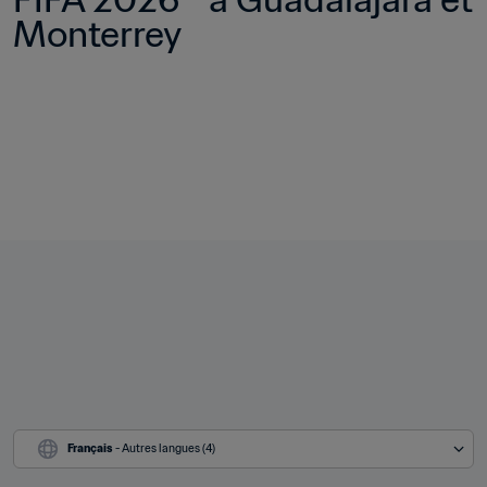
Monterrey
Français
 - Autres langues (4)