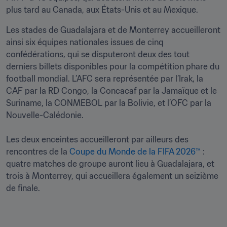
plus tard au Canada, aux États-Unis et au Mexique.
Les stades de Guadalajara et de Monterrey accueilleront 
ainsi six équipes nationales issues de cinq 
confédérations, qui se disputeront deux des tout 
derniers billets disponibles pour la compétition phare du 
football mondial. L’AFC sera représentée par l’Irak, la 
CAF par la RD Congo, la Concacaf par la Jamaïque et le 
Suriname, la CONMEBOL par la Bolivie, et l’OFC par la 
Nouvelle-Calédonie. 

Les deux enceintes accueilleront par ailleurs des 
rencontres de la 
Coupe du Monde de la FIFA 2026™
 : 
quatre matches de groupe auront lieu à Guadalajara, et 
trois à Monterrey, qui accueillera également un seizième 
de finale.