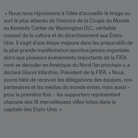
 « Nous nous réjouissons à l’idée d’accueillir le tirage au 
sort le plus attendu de l’histoire de la Coupe du Monde 
au Kennedy Center de Washington D.C., véritable 
creuset de la culture et du divertissement aux États-
Unis. Il s’agit d’une étape majeure dans les préparatifs de 
la plus grande manifestation sportive jamais organisée, 
alors que plusieurs événements importants de la FIFA 
vont se dérouler en Amérique du Nord l’an prochain », a 
déclaré Gianni Infantino, Président de la FIFA. « Nous 
avons hâte de recevoir les délégations des équipes, nos 
partenaires et les médias du monde entier, mais aussi – 
pour la première fois – les supporters représentant 
chacune des 16 merveilleuses villes hôtes dans la 
capitale des États-Unis. »