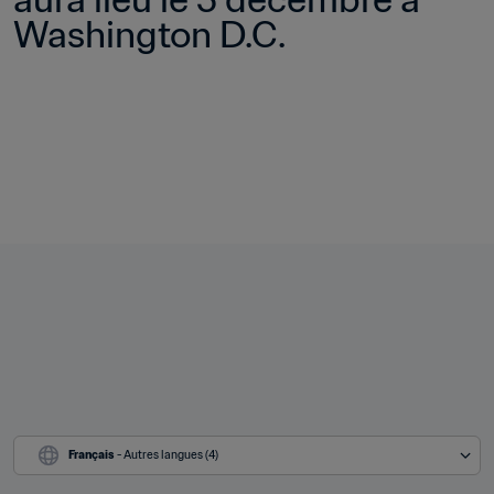
Washington D.C.
Français
 - Autres langues (4)