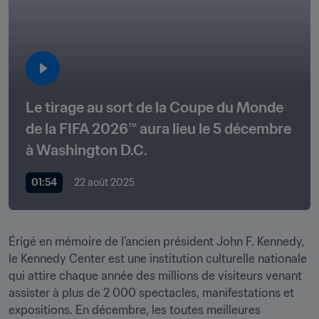
Le tirage au sort de la Coupe du Monde 
de la FIFA 2026™ aura lieu le 5 décembre 
à Washington D.C.
01:54
22 août 2025
Érigé en mémoire de l’ancien président John F. Kennedy, 
le Kennedy Center est une institution culturelle nationale 
qui attire chaque année des millions de visiteurs venant 
assister à plus de 2 000 spectacles, manifestations et 
expositions. En décembre, les toutes meilleures 