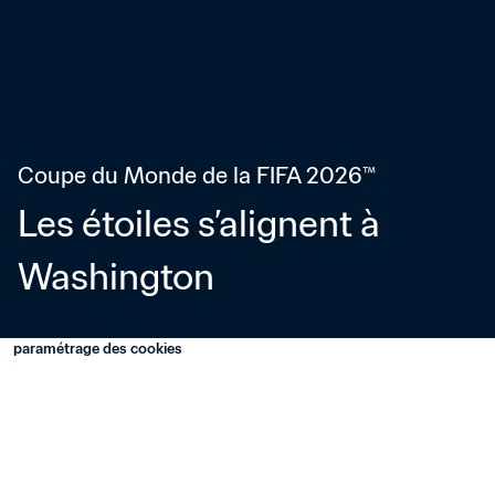
Coupe du Monde de la FIFA 2026™
Les étoiles s’alignent à 
Washington
paramétrage des cookies