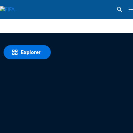
Explorer