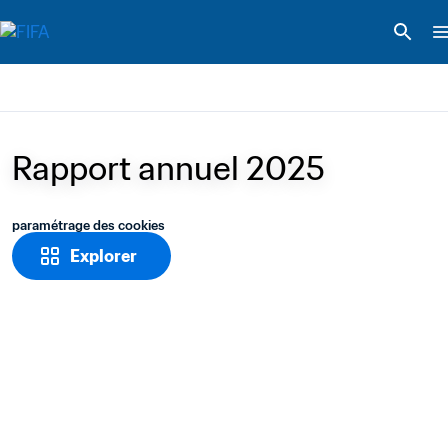
Rapport annuel 2025
paramétrage des cookies
Explorer