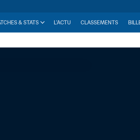
TCHES & STATS
L'ACTU
CLASSEMENTS
BILL