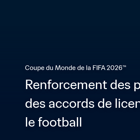
Coupe du Monde de la FIFA 2026™
Renforcement des p
des accords de licen
le football