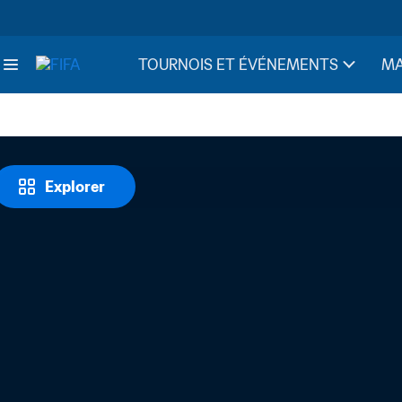
TOURNOIS ET ÉVÉNEMENTS
MA
Explorer