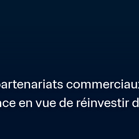
artenariats commerciaux
ce en vue de réinvestir d