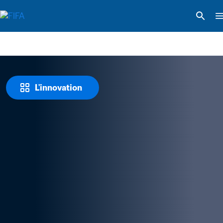
L'innovation