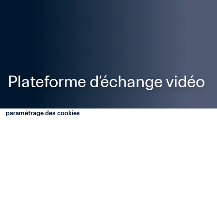
Plateforme d’échange vidéo
paramétrage des cookies