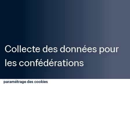
Collecte des données pour 
les confédérations
paramétrage des cookies