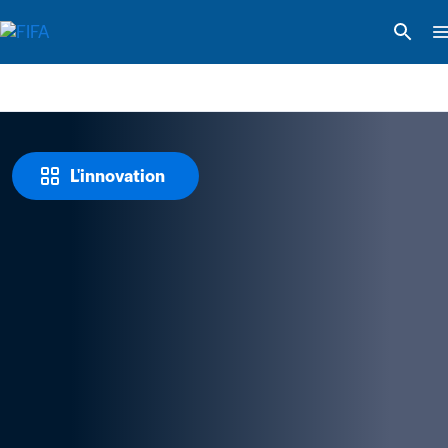
L'innovation