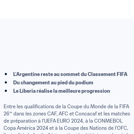
L’Argentine reste au sommet du Classement FIFA
Du changement au pied du podium
Le Liberia réalise la meilleure progression
Entre les qualifications de la Coupe du Monde de la FIFA 
26™ dans les zones CAF, AFC et Concacaf et les matches 
de préparation à l’UEFA EURO 2024, à la CONMEBOL 
Copa América 2024 et à la Coupe des Nations de l’OFC, 