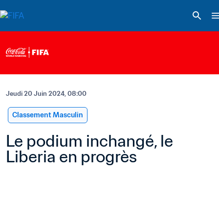
Jeudi 20 Juin 2024, 08:00
Classement Masculin
Le podium inchangé, le 
Liberia en progrès