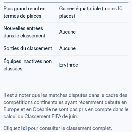
Plus grand recul en 
Guinée équatoriale (moins 10 
termes de places
places)
Nouvelles entrées 
Aucune
dans le classement
Sorties du classement
Aucune
Équipes inactives non 
Érythrée
classées
Il est à noter que les matches disputés dans le cadre des 
compétitions continentales ayant récemment débuté en 
Europe et en Océanie ne sont pas pris en compte dans le 
calcul du Classement FIFA de juin. 
Cliquez 
ici
 pour consulter le classement complet.