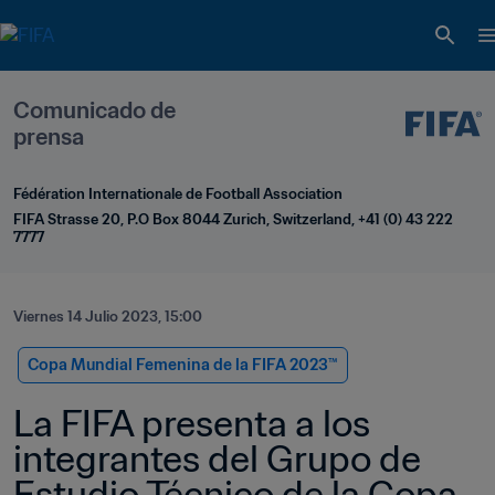
Comunicado de 
prensa
Fédération Internationale de Football Association
FIFA Strasse 20, P.O Box 8044 Zurich, Switzerland, +41 (0) 43 222 
7777
Viernes 14 Julio 2023, 15:00
Copa Mundial Femenina de la FIFA 2023™
La FIFA presenta a los 
integrantes del Grupo de 
Estudio Técnico de la Copa 