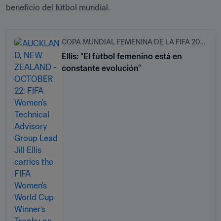
beneficio del fútbol mundial.
COPA MUNDIAL FEMENINA DE LA FIFA 2023™
Ellis: "El fútbol femenino está en
constante evolución"