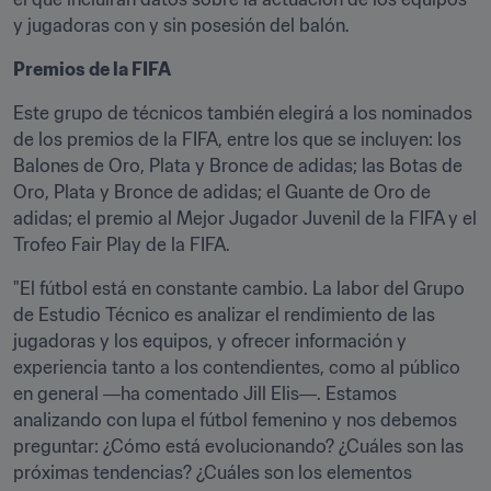
y jugadoras con y sin posesión del balón.
Premios de la FIFA
Este grupo de técnicos también elegirá a los nominados 
de los premios de la FIFA, entre los que se incluyen: los 
Balones de Oro, Plata y Bronce de adidas; las Botas de 
Oro, Plata y Bronce de adidas; el Guante de Oro de 
adidas; el premio al Mejor Jugador Juvenil de la FIFA y el 
Trofeo Fair Play de la FIFA.
"El fútbol está en constante cambio. La labor del Grupo 
de Estudio Técnico es analizar el rendimiento de las 
jugadoras y los equipos, y ofrecer información y 
experiencia tanto a los contendientes, como al público 
en general ―ha comentado Jill Elis―. Estamos 
analizando con lupa el fútbol femenino y nos debemos 
preguntar: ¿Cómo está evolucionando? ¿Cuáles son las 
próximas tendencias? ¿Cuáles son los elementos 