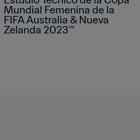
Mundial Femenina de la 
FIFA Australia & Nueva 
Zelanda 2023™