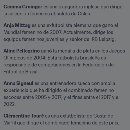
Gemma Grainger
 es una exjugadora inglesa que dirige 
la selección femenina absoluta de Gales.
Anja Mittag
 es una exfutbolista alemana que ganó el 
Mundial femenino de 2007. Actualmente, dirige los 
equipos femeninos juveniles y sénior del RB Leipzig.
Aline Pellegrino
 ganó la medalla de plata en los Juegos 
Olímpicos de 2004. Esta futbolista brasileña es 
responsable de competiciones en la Federación de 
Fútbol de Brasil.
Anna Signeul
 es una entrenadora sueca con amplia 
experiencia que ha dirigido el combinado femenino 
escocés entre 2005 y 2017, y el finés entre el 2017 y el 
2022.
Clémentine Touré
 es una exfutbolista de Costa de 
Marfil que dirige el combinado femenino de este país.