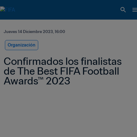
Jueves 14 Diciembre 2023, 16:00
Organización
Confirmados los finalistas 
de The Best FIFA Football 
Awards™ 2023