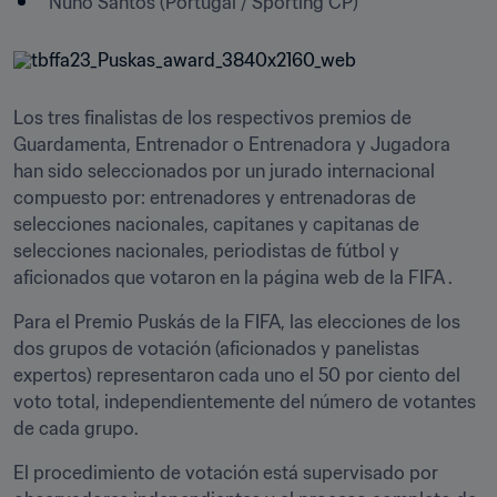
Nuno Santos (Portugal / Sporting CP)
Los tres finalistas de los respectivos premios de 
Guardamenta, Entrenador o Entrenadora y Jugadora 
han sido seleccionados por un jurado internacional 
compuesto por: entrenadores y entrenadoras de 
selecciones nacionales, capitanes y capitanas de 
selecciones nacionales, periodistas de fútbol y 
aficionados que votaron en la página web de la FIFA .
Para el Premio Puskás de la FIFA, las elecciones de los 
dos grupos de votación (aficionados y panelistas 
expertos) representaron cada uno el 50 por ciento del 
voto total, independientemente del número de votantes 
de cada grupo.
El procedimiento de votación está supervisado por 