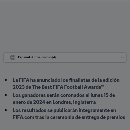
Español
 - Otros idiomas (4)
La FIFA ha anunciado los finalistas de la edición 
2023 de The Best FIFA Football Awards™
Los ganadores serán coronados el lunes 15 de 
enero de 2024 en Londres, Inglaterra
Los resultados se publicarán íntegramente en 
FIFA.com tras la ceremonia de entrega de premios