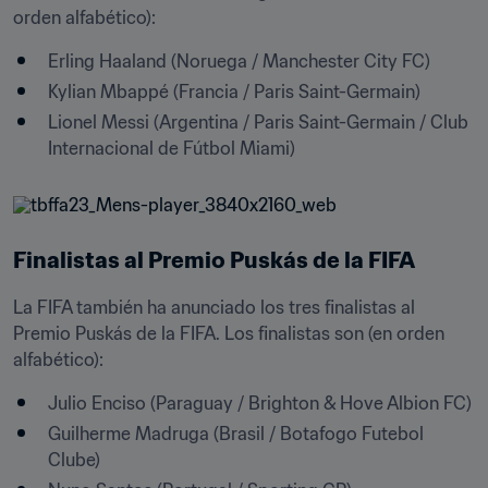
orden alfabético):
Erling Haaland (Noruega / Manchester City FC) 
Kylian Mbappé (Francia / Paris Saint-Germain)
Lionel Messi (Argentina / Paris Saint-Germain / Club 
Internacional de Fútbol Miami) 
Finalistas al Premio Puskás de la FIFA
La FIFA también ha anunciado los tres finalistas al 
Premio Puskás de la FIFA. Los finalistas son (en orden 
alfabético):
Julio Enciso (Paraguay / Brighton & Hove Albion FC) 
Guilherme Madruga (Brasil / Botafogo Futebol 
Clube)