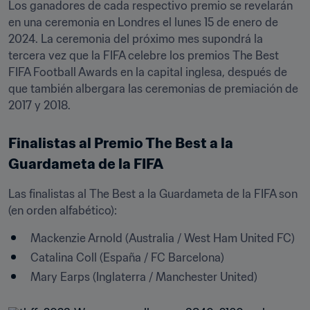
Los ganadores de cada respectivo premio se revelarán 
en una ceremonia en Londres el lunes 15 de enero de 
2024. La ceremonia del próximo mes supondrá la 
tercera vez que la FIFA celebre los premios The Best 
FIFA Football Awards en la capital inglesa, después de 
que también albergara las ceremonias de premiación de 
2017 y 2018.
Finalistas al Premio The Best a la 
Guardameta de la FIFA
Las finalistas al The Best a la Guardameta de la FIFA son 
(en orden alfabético): 
Mackenzie Arnold (Australia / West Ham United FC) 
Catalina Coll (España / FC Barcelona) 
Mary Earps (Inglaterra / Manchester United) 