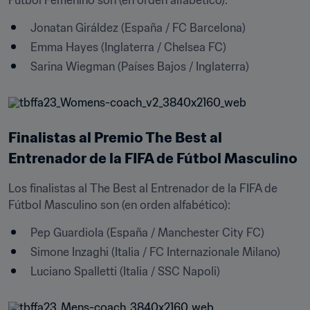
Fútbol Femenino son (en orden alfabético):
Jonatan Giráldez (España / FC Barcelona)
Emma Hayes (Inglaterra / Chelsea FC)
Sarina Wiegman (Países Bajos / Inglaterra)
Finalistas al Premio The Best al 
Entrenador de la FIFA de Fútbol Masculino
Los finalistas al The Best al Entrenador de la FIFA de 
Fútbol Masculino son (en orden alfabético):
Pep Guardiola (España / Manchester City FC)
Simone Inzaghi (Italia / FC Internazionale Milano)
Luciano Spalletti (Italia / SSC Napoli)