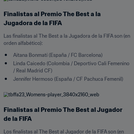
Finalistas al Premio The Best a la 
Jugadora de la FIFA
Las finalistas al The Best a la Jugadora de la FIFA son (en 
orden alfabético):
Aitana Bonmatí (España / FC Barcelona) 
Linda Caicedo (Colombia / Deportivo Cali Femenino 
/ Real Madrid CF)
Jennifer Hermoso (España / CF Pachuca Femenil) 
Finalistas al Premio The Best al Jugador 
de la FIFA
Los finalistas al The Best al Jugador de la FIFA son (en 