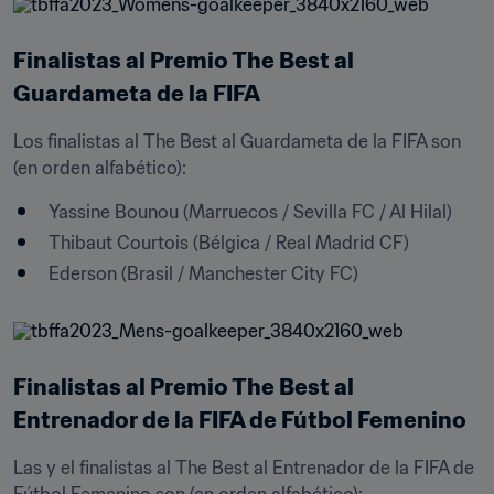
Finalistas al Premio The Best al 
Guardameta de la FIFA
Los finalistas al The Best al Guardameta de la FIFA son 
(en orden alfabético):
Yassine Bounou (Marruecos / Sevilla FC / Al Hilal)
Thibaut Courtois (Bélgica / Real Madrid CF) 
Ederson (Brasil / Manchester City FC) 
Finalistas al Premio The Best al 
Entrenador de la FIFA de Fútbol Femenino 
Las y el finalistas al The Best al Entrenador de la FIFA de 