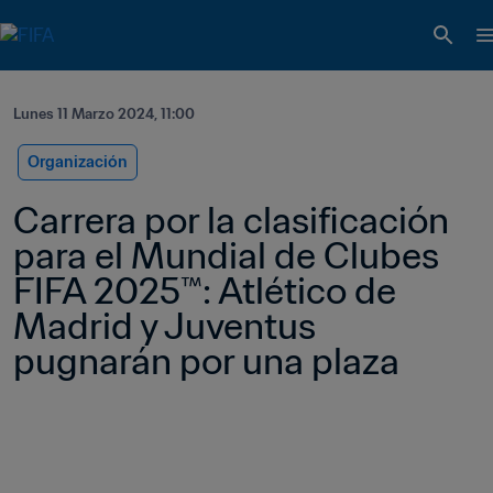
Lunes 11 Marzo 2024, 11:00
Organización
Carrera por la clasificación 
para el Mundial de Clubes 
FIFA 2025™: Atlético de 
Madrid y Juventus 
pugnarán por una plaza