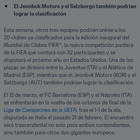
El Jeonbuk Motors y el Salzburgo también podrían 
lograr la clasificación
Esta semana, otros tres equipos podrían unirse a los 
20 clubes ya clasificados para la edición inaugural del 
Mundial de Clubes FIFA™, la nueva competición puntera 
de la FIFA que contará con 32 participantes y se 
disputará el próximo año en Estados Unidos. Una de las 
plazas se dirimirá entre la Juventus (ITA) y el Atlético de 
Madrid (ESP), mientras que el Jeonbuk Motors (KOR) y el 
Salzburgo (AUT) también podrían lograr la clasificación.
El 12 de marzo, el FC Barcelona (ESP) y el Nápoles (ITA) 
se enfrentarán en la vuelta de los octavos de final de la 
Liga de Campeones de la UEFA
, tras el 1-1 de la ida, 
disputada en Italia el pasado 21 de febrero. El encuentro 
será trascendental no solo para ambos contendientes, 
sino también para otros dos gigantes europeos.