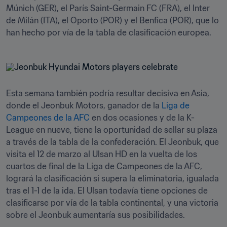
Múnich (GER), el París Saint-Germain FC (FRA), el Inter 
de Milán (ITA), el Oporto (POR) y el Benfica (POR), que lo 
han hecho por vía de la tabla de clasificación europea.
Esta semana también podría resultar decisiva en Asia, 
donde el Jeonbuk Motors, ganador de la 
Liga de 
Campeones de la AFC
 en dos ocasiones y de la K-
League en nueve, tiene la oportunidad de sellar su plaza 
a través de la tabla de la confederación. El Jeonbuk, que 
visita el 12 de marzo al Ulsan HD en la vuelta de los 
cuartos de final de la Liga de Campeones de la AFC, 
logrará la clasificación si supera la eliminatoria, igualada 
tras el 1-1 de la ida. El Ulsan todavía tiene opciones de 
clasificarse por vía de la tabla continental, y una victoria 
sobre el Jeonbuk aumentaría sus posibilidades. 