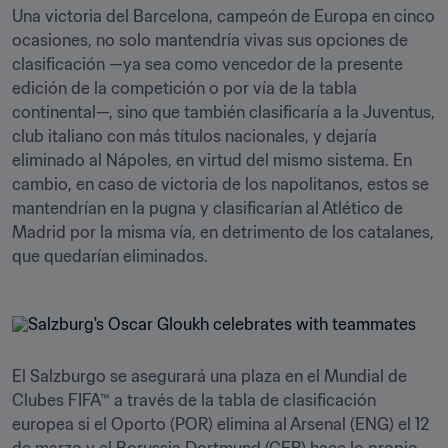
Una victoria del Barcelona, campeón de Europa en cinco 
ocasiones, no solo mantendría vivas sus opciones de 
clasificación —ya sea como vencedor de la presente 
edición de la competición o por vía de la tabla 
continental—, sino que también clasificaría a la Juventus, 
club italiano con más títulos nacionales, y dejaría 
eliminado al Nápoles, en virtud del mismo sistema. En 
cambio, en caso de victoria de los napolitanos, estos se 
mantendrían en la pugna y clasificarían al Atlético de 
Madrid por la misma vía, en detrimento de los catalanes, 
que quedarían eliminados.
El Salzburgo se asegurará una plaza en el Mundial de 
Clubes FIFA™ a través de la tabla de clasificación 
europea si el Oporto (POR) elimina al Arsenal (ENG) el 12 