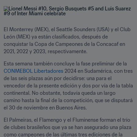
El Monterrey (MEX), el Seattle Sounders (USA) y el Club 
León (MEX) ya están clasificados, después de 
conquistar la Copa de Campeones de la Concacaf en 
2021, 2022 y 2023, respectivamente.
Esta semana también concluye la fase preliminar de la 
CONMEBOL Libertadores
 2024 en Sudamérica, con tres 
de las seis plazas aún por decidirse: una para el 
vencedor de la presente edición y dos por vía de la tabla 
continental. No obstante, todavía queda un largo 
camino hasta la final de la competición, que se disputará 
el 30 de noviembre en Buenos Aires.
El Palmeiras, el Flamengo y el Fluminense forman el trío 
de clubes brasileños que ya se han asegurado una plaza 
como campeones de las últimas tres ediciones de la 