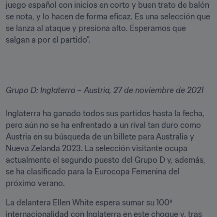
juego español con inicios en corto y buen trato de balón 
se nota, y lo hacen de forma eficaz. Es una selección que 
se lanza al ataque y presiona alto. Esperamos que 
salgan a por el partido”. 
Grupo D: Inglaterra – Austria, 27 de noviembre de 2021
Inglaterra ha ganado todos sus partidos hasta la fecha, 
pero aún no se ha enfrentado a un rival tan duro como 
Austria en su búsqueda de un billete para Australia y 
Nueva Zelanda 2023. La selección visitante ocupa 
actualmente el segundo puesto del Grupo D y, además, 
se ha clasificado para la Eurocopa Femenina del 
próximo verano. 
La delantera Ellen White espera sumar su 100ª 
internacionalidad con Inglaterra en este choque y, tras 