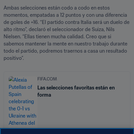
Ambas selecciones están codo a codo en estos 
momentos, empatadas a 12 puntos y con una diferencia 
de goles de +16. “El partido contra Italia será un duelo de 
alto ritmo”, declaró el seleccionador de Suiza, Nils 
Nielsen. “Ellas tienen mucha calidad. Creo que si 
sabemos mantener la mente en nuestro trabajo durante 
todo el partido, podremos traernos a casa un resultado 
positivo”. 
FIFA.COM
Las selecciones favoritas están en
forma