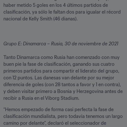
haber metido 5 goles en los 4 últimos partidos de 
clasificación, ya sólo le faltan dos para igualar el récord 
nacional de Kelly Smith (46 dianas). 
Grupo E: Dinamarca – Rusia, 30 de noviembre de 2021
Tanto Dinamarca como Rusia han comenzado con muy 
buen pie la fase de clasificación, ganando sus cuatro 
primeros partidos para compartir el liderato del grupo, 
con 12 puntos. Las danesas van delante por su mejor 
diferencia de goles (con 28 tantos a favor y 1 en contra), 
y deben visitar primero a Bosnia y Herzegovina antes de 
recibir a Rusia en el Viborg Stadium. 
“Hemos empezado de forma casi perfecta la fase de 
clasificación mundialista, pero todavía tenemos un largo 
camino por delante”, declaró el seleccionador de 