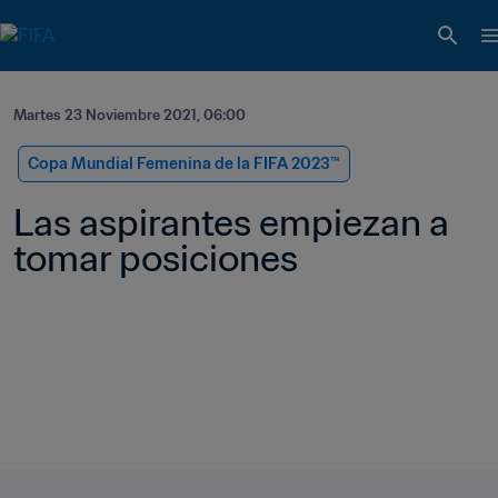
Martes 23 Noviembre 2021, 06:00
Copa Mundial Femenina de la FIFA 2023™
Las aspirantes empiezan a 
tomar posiciones