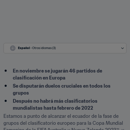
Español
 - Otros idiomas (3)
En noviembre se jugarán 46 partidos de 
clasificación en Europa
Se disputarán duelos cruciales en todos los 
grupos
Después no habrá más clasificatorios 
mundialistas hasta febrero de 2022
Estamos a punto de alcanzar el ecuador de la fase de 
grupos del clasificatorio europeo para la Copa Mundial 