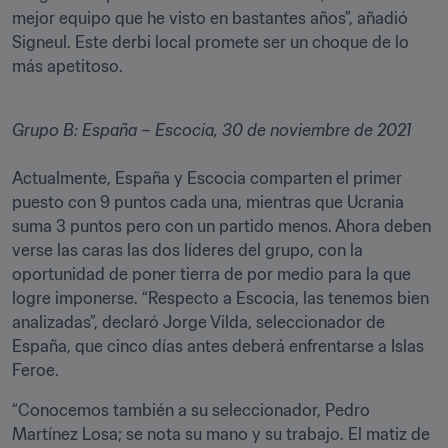
mejor equipo que he visto en bastantes años”, añadió 
Signeul. Este derbi local promete ser un choque de lo 
más apetitoso. 
Grupo B: España – Escocia, 30 de noviembre de 2021
Actualmente, España y Escocia comparten el primer 
puesto con 9 puntos cada una, mientras que Ucrania 
suma 3 puntos pero con un partido menos. Ahora deben 
verse las caras las dos líderes del grupo, con la 
oportunidad de poner tierra de por medio para la que 
logre imponerse. “Respecto a Escocia, las tenemos bien 
analizadas”, declaró Jorge Vilda, seleccionador de 
España, que cinco días antes deberá enfrentarse a Islas 
Feroe. 
“Conocemos también a su seleccionador, Pedro 
Martínez Losa; se nota su mano y su trabajo. El matiz de 