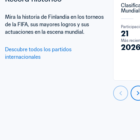
Clasific
Mundial
Mira la historia de Finlandia en los torneos 
de la FIFA, sus mayores logros y sus 
Participac
actuaciones en la escena mundial.
21
Más recie
202
Descubre todos los partidos 
internacionales