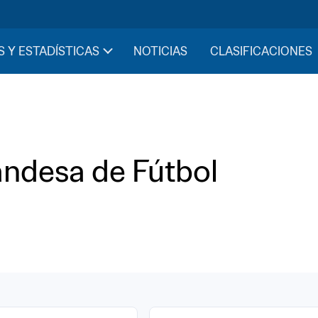
S Y ESTADÍSTICAS
NOTICIAS
CLASIFICACIONES
andesa de Fútbol