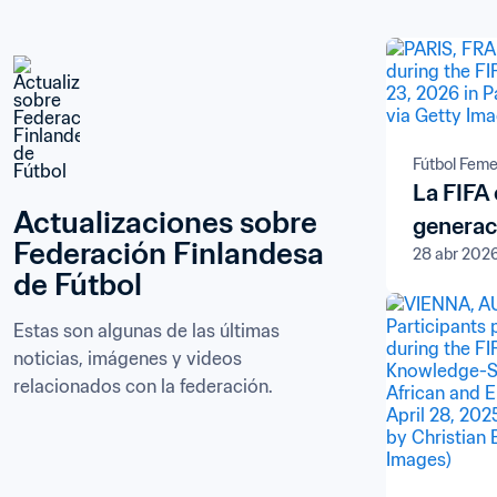
Fútbol Fem
La FIFA 
Actualizaciones sobre 
generaci
Federación Finlandesa 
28 abr 202
de Fútbol
Estas son algunas de las últimas 
noticias, imágenes y videos 
relacionados con la federación.