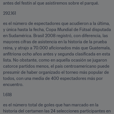
antes del festín al que asistiremos sobre el parqué.
292.161
es el número de espectadores que acudieron a la última, 
y única hasta la fecha, Copa Mundial de Fútsal disputada 
en Sudamérica. Brasil 2008 registró, con diferencia, las 
mayores cifras de asistencia en la historia de la prueba 
reina, y atrajo a 70.000 aficionados más que Guatemala, 
anfitriona ocho años antes y segunda clasificada en esta 
lista. No obstante, como en aquella ocasión se jugaron 
catorce partidos menos, el país centroamericano puede 
presumir de haber organizado el torneo más popular de 
todos, con una media de 400 espectadores más por 
encuentro.
1.618 
es el número total de goles que han marcado en la 
historia del certamen las 24 selecciones participantes en 