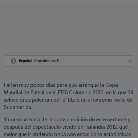
Español
 - Otros idiomas (3)
Faltan muy pocos días para que arranque la Copa 
Mundial de Fútsal de la FIFA Colombia 2016, en la que 24 
selecciones pelearán por el título en el extremo norte de 
Sudamérica.
Y como se trata de la octava edición de este certamen, 
después del espectáculo vivido en Tailandia 2012, qué 
mejor que ir abriendo boca con estas ocho estadísticas 