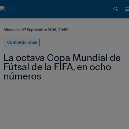
Miércoles 07 Septiembre 2016, 20:59
Competiciones
La octava Copa Mundial de 
Fútsal de la FIFA, en ocho 
números