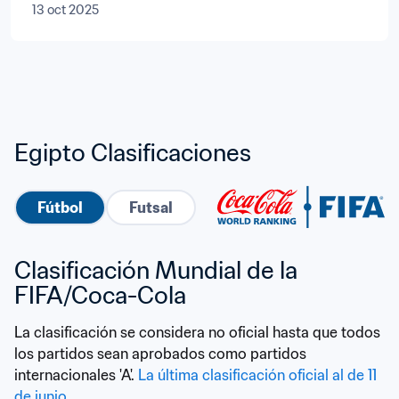
13 oct 2025
Egipto Clasificaciones
Fútbol
Futsal
Clasificación Mundial de la 
FIFA/Coca-Cola
La clasificación se considera no oficial hasta que todos 
los partidos sean aprobados como partidos 
internacionales 'A'. 
La última clasificación oficial al de 11 
de junio
.