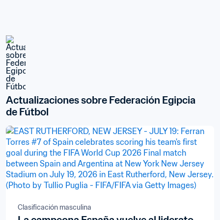
Actualizaciones sobre Federación Egipcia 
de Fútbol
Clasificación masculina