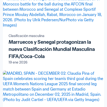
Clasificación masculina
Marruecos y Senegal protagonizan la
nueva Clasificación Mundial Masculina
FIFA/Coca-Cola
19 ene 2026