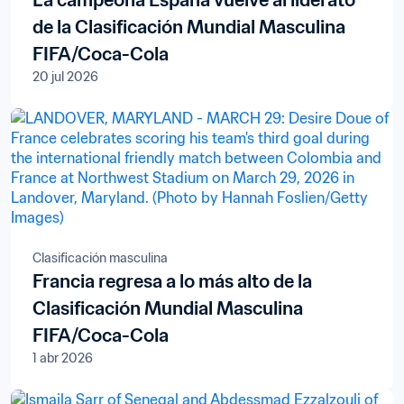
La campeona España vuelve al liderato
de la Clasificación Mundial Masculina
FIFA/Coca-Cola
20 jul 2026
Clasificación masculina
Francia regresa a lo más alto de la
Clasificación Mundial Masculina
FIFA/Coca-Cola
1 abr 2026