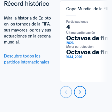
Récord histórico
Copa Mundial de la FIF
Mira la historia de Egipto 
Participaciones
en los torneos de la FIFA, 
4
sus mayores logros y sus 
Última participación
actuaciones en la escena 
Octavos de fina
mundial.
2026
Mejor participación
Octavos de fina
Descubre todos los 
1934, 2026
partidos internacionales