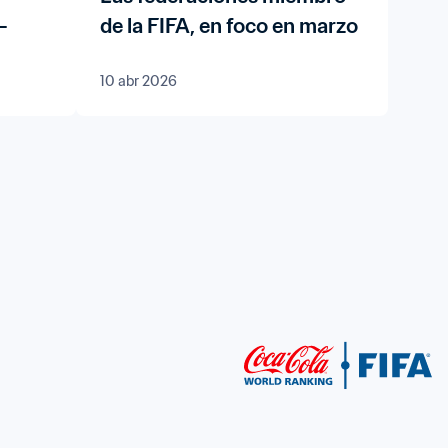
-
de la FIFA, en foco en marzo
10 abr 2026