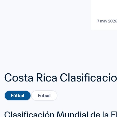
7 may 202
Costa Rica Clasificaci
Fútbol
Futsal
Clasificación Mundial de la