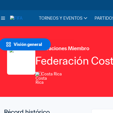
TORNEOS Y EVENTOS
PARTIDO
Visión general
Federaciones Miembro
Federación Cost
Costa Rica
Récord histórico