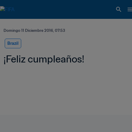
Domingo 11 Diciembre 2016, 07:53
Brazil
¡Feliz cumpleaños!