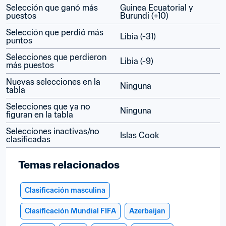
Selección que ganó más 
Guinea Ecuatorial y 
puestos
Burundi (+10)
Selección que perdió más 
Libia (-31)
puntos
Selecciones que perdieron 
Libia (-9)
más puestos
Nuevas selecciones en la 
Ninguna
tabla
Selecciones que ya no 
Ninguna
figuran en la tabla
Selecciones inactivas/no 
Islas Cook
clasificadas
Temas relacionados
Clasificación masculina
Clasificación Mundial FIFA
Azerbaijan