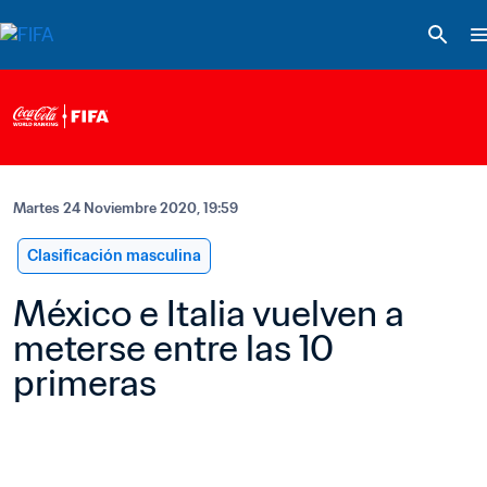
Martes 24 Noviembre 2020, 19:59
Clasificación masculina
México e Italia vuelven a 
meterse entre las 10 
primeras