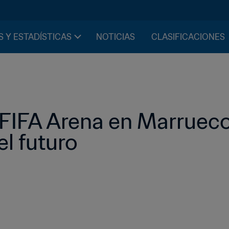
S Y ESTADÍSTICAS
NOTICIAS
CLASIFICACIONES
FIFA Arena en Marruecos 
l futuro