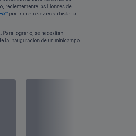
o, recientemente las Lionnes de 
IFA™
 por primera vez en su historia. 
 Para lograrlo, se necesitan 
de la inauguración de un minicampo 