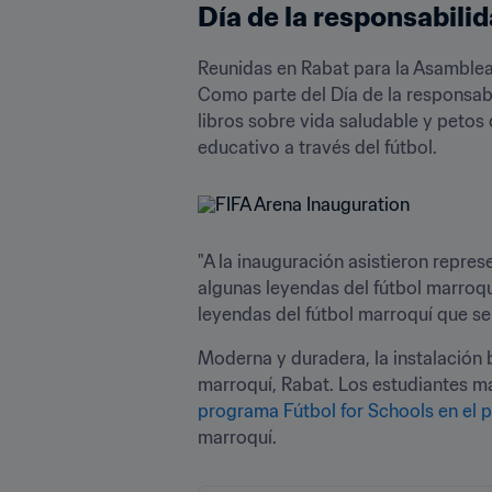
Día de la responsabilid
Reunidas en Rabat para la Asamblea 
Como parte del Día de la responsabi
libros sobre vida saludable y petos d
educativo a través del fútbol.
"A la inauguración asistieron repre
algunas leyendas del fútbol marroq
leyendas del fútbol marroquí que se
Moderna y duradera, la instalación 
marroquí, Rabat. Los estudiantes mar
programa Fútbol for Schools en el p
marroquí.