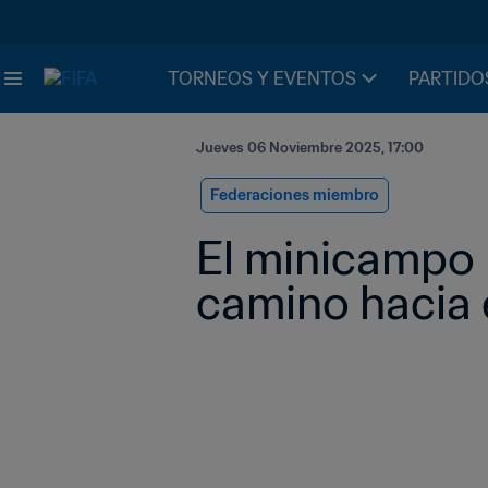
TORNEOS Y EVENTOS
PARTIDO
Jueves 06 Noviembre 2025, 17:00
Federaciones miembro
El minicampo 
camino hacia e