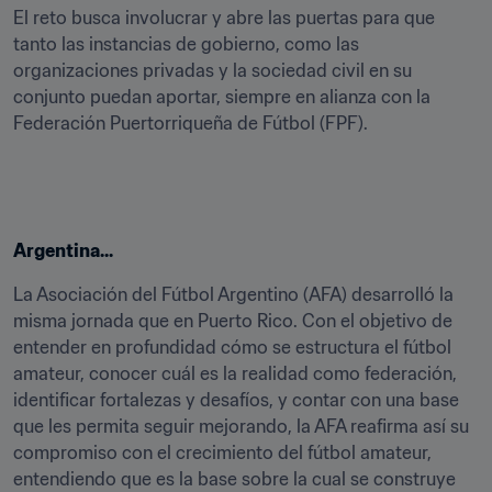
El reto busca involucrar y abre las puertas para que 
tanto las instancias de gobierno, como las 
organizaciones privadas y la sociedad civil en su 
conjunto puedan aportar, siempre en alianza con la 
Federación Puertorriqueña de Fútbol (FPF).
Argentina...
La Asociación del Fútbol Argentino (AFA) desarrolló la 
misma jornada que en Puerto Rico. Con el objetivo de 
entender en profundidad cómo se estructura el fútbol 
amateur, conocer cuál es la realidad como federación, 
identificar fortalezas y desafíos, y contar con una base 
que les permita seguir mejorando, la AFA reafirma así su 
compromiso con el crecimiento del fútbol amateur, 
entendiendo que es la base sobre la cual se construye 