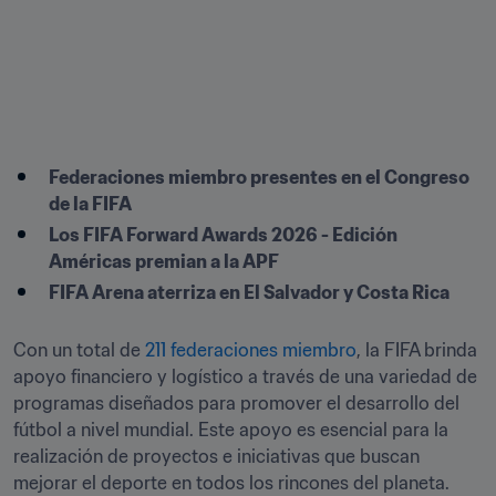
Federaciones miembro presentes en el Congreso 
de la FIFA
Los FIFA Forward Awards 2026 - Edición 
Américas premian a la APF
FIFA Arena aterriza en El Salvador y Costa Rica
Con un total de 
211 federaciones miembro
, la FIFA brinda 
apoyo financiero y logístico a través de una variedad de 
programas diseñados para promover el desarrollo del 
fútbol a nivel mundial. Este apoyo es esencial para la 
realización de proyectos e iniciativas que buscan 
mejorar el deporte en todos los rincones del planeta.