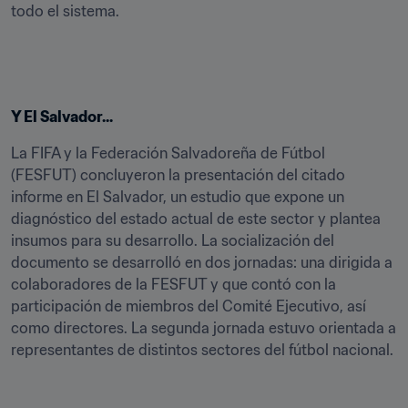
todo el sistema.
Y El Salvador...
La FIFA y la Federación Salvadoreña de Fútbol 
(FESFUT) concluyeron la presentación del citado 
informe en El Salvador, un estudio que expone un 
diagnóstico del estado actual de este sector y plantea 
insumos para su desarrollo. La socialización del 
documento se desarrolló en dos jornadas: una dirigida a 
colaboradores de la FESFUT y que contó con la 
participación de miembros del Comité Ejecutivo, así 
como directores. La segunda jornada estuvo orientada a 
representantes de distintos sectores del fútbol nacional.