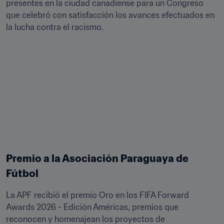
presentes en la ciudad canadiense para un Congreso 
que celebró con satisfacción los avances efectuados en 
la lucha contra el racismo.
Premio a la Asociación Paraguaya de 
Fútbol
La APF recibió el premio Oro en los FIFA Forward 
Awards 2026 - Edición Américas, premios que 
reconocen y homenajean los proyectos de 