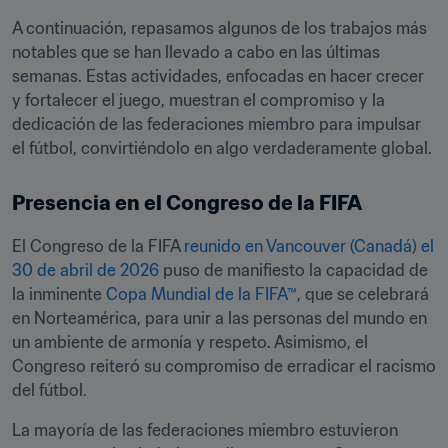
A continuación, repasamos algunos de los trabajos más 
notables que se han llevado a cabo en las últimas 
semanas. Estas actividades, enfocadas en hacer crecer 
y fortalecer el juego, muestran el compromiso y la 
dedicación de las federaciones miembro para impulsar 
el fútbol, convirtiéndolo en algo verdaderamente global.
Presencia en el Congreso de la FIFA
El Congreso de la FIFA 
reunido en Vancouver (Canadá) el 
30 de abril de 2026
 puso de manifiesto la capacidad de 
la inminente 
Copa Mundial de la FIFA™
, que se celebrará 
en Norteamérica, para unir a las personas del mundo en 
un ambiente de armonía y respeto. Asimismo, el 
Congreso reiteró su compromiso de erradicar el racismo 
del fútbol.
La mayoría de las federaciones miembro estuvieron 