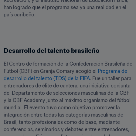
Recreación, y el Instituto Nacional de Educación Física, 
han logrado que el programa sea ya una realidad en el 
país caribeño.
Desarrollo del talento brasileño
El Centro de formación de la Confederación Brasileña de 
Fútbol (CBF) en Granja Comary acogió el 
Programa de 
desarrollo del talento (TDS) de la FIFA
. Fue un taller para 
entrenadores de élite de cantera, una iniciativa conjunta 
del Departamento de selecciones masculinas de la CBF 
y la CBF Academy junto al máximo organismo del fútbol 
mundial. El evento tuvo como objetivo promover la 
integración entre todas las categorías masculinas de 
Brasil, tanto profesionales como de base, mediante 
conferencias, seminarios y debates entre entrenadores, 