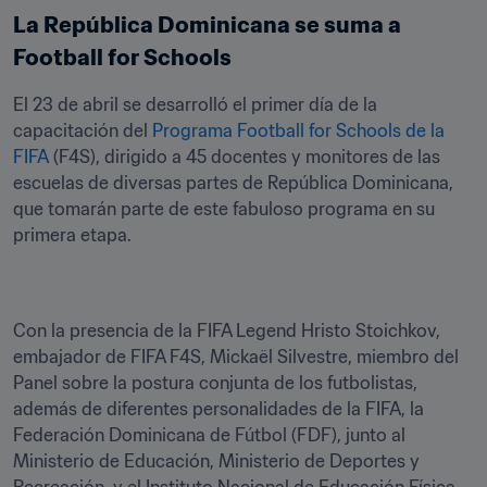
La República Dominicana se suma a 
Football for Schools
El 23 de abril se desarrolló el primer día de la 
capacitación del 
Programa Football for Schools de la 
FIFA
 (F4S), dirigido a 45 docentes y monitores de las 
escuelas de diversas partes de República Dominicana, 
que tomarán parte de este fabuloso programa en su 
primera etapa.
Con la presencia de la FIFA Legend Hristo Stoichkov, 
embajador de FIFA F4S, Mickaël Silvestre, miembro del 
Panel sobre la postura conjunta de los futbolistas, 
además de diferentes personalidades de la FIFA, la 
Federación Dominicana de Fútbol (FDF), junto al 
Ministerio de Educación, Ministerio de Deportes y 