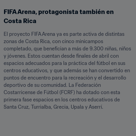
FIFA Arena, protagonista también en 
Costa Rica
El proyecto FIFA Arena ya es parte activa de distintas 
zonas de Costa Rica, con cinco minicampos 
completado, que benefician a más de 9.300 niñas, niños 
y jóvenes. Estos cuentan desde finales de abril con 
espacios adecuados para la práctica del fútbol en sus 
centros educativos, y que además se han convertido en 
puntos de encuentro para la recreación y el desarrollo 
deportivo de su comunidad. La Federación 
Costarricense de Fútbol (FCRF) ha dotado con esta 
primera fase espacios en los centros educativos de 
Santa Cruz, Turrialba, Grecia, Upala y Aserrí.