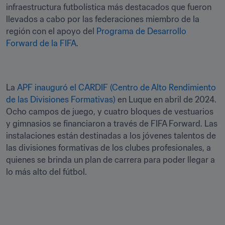
infraestructura futbolística más destacados que fueron 
llevados a cabo por las federaciones miembro de la 
región con el apoyo del 
Programa de Desarrollo 
Forward de la FIFA
. 
La 
APF inauguró el CARDIF (Centro de Alto Rendimiento 
de las Divisiones Formativas)
 en Luque en abril de 2024. 
Ocho campos de juego, y cuatro bloques de vestuarios 
y gimnasios se financiaron a través de FIFA Forward. Las 
instalaciones están destinadas a los jóvenes talentos de 
las divisiones formativas de los clubes profesionales, a 
quienes se brinda un plan de carrera para poder llegar a 
lo más alto del fútbol. 