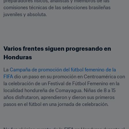
preparadores físicos, analistas y miembros de las 
comisiones técnicas de las selecciones brasileñas 
juveniles y absoluta.
Varios frentes siguen progresando en 
Honduras
La 
Campaña de promoción del fútbol femenino de la 
FIFA
 dio un paso en su promoción en Centroamérica
con 
la celebración de un Festival de Fútbol Femenino en la 
localidad hondureña de Comayagua. Niñas de 8 a 15 
años disfrutaron, aprendieron y dieron sus primeros 
pasos en el fútbol en una jornada de celebración. 