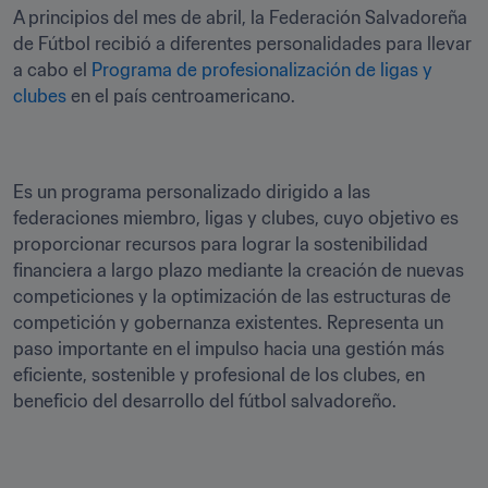
A principios del mes de abril, la Federación Salvadoreña 
de Fútbol recibió a diferentes personalidades para llevar 
a cabo el 
Programa de profesionalización de ligas y 
clubes
 en el país centroamericano.
Es un programa personalizado dirigido a las 
federaciones miembro, ligas y clubes, cuyo objetivo es 
proporcionar recursos para lograr la sostenibilidad 
financiera a largo plazo mediante la creación de nuevas 
competiciones y la optimización de las estructuras de 
competición y gobernanza existentes. Representa un 
paso importante en el impulso hacia una gestión más 
eficiente, sostenible y profesional de los clubes, en 
beneficio del desarrollo del fútbol salvadoreño.