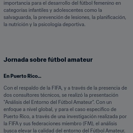
importancia para el desarrollo del fútbol femenino en 
categorías infantiles y adolescentes como la 
salvaguarda, la prevención de lesiones, la planificación, 
la nutrición y la psicología deportiva.
Jornada sobre fútbol amateur
En Puerto Rico...
Con el respaldo de la FIFA, y a través de la presencia de 
dos consultores técnicos, se realizó la presentación 
"Análisis del Entorno del Fútbol Amateur". Con un 
enfoque a nivel global, y para el caso específico de 
Puerto Rico, a través de una investigación realizada por 
la FIFA y sus federaciones miembro (FM), el análisis 
busca elevar la calidad del entorno del Fútbol Amateur. 