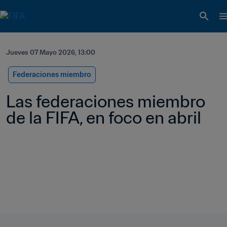
Jueves 07 Mayo 2026, 13:00
Federaciones miembro
Las federaciones miembro 
de la FIFA, en foco en abril