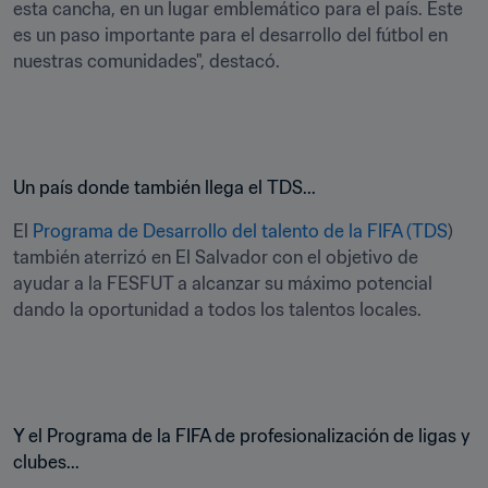
esta cancha, en un lugar emblemático para el país. Este 
es un paso importante para el desarrollo del fútbol en 
nuestras comunidades", destacó.
Un país donde también llega el TDS...
El 
Programa de Desarrollo del talento de la FIFA (TDS
) 
también aterrizó en El Salvador con el objetivo de 
ayudar a la FESFUT a alcanzar su máximo potencial 
dando la oportunidad a todos los talentos locales.
Y el Programa de la FIFA de profesionalización de ligas y 
clubes...