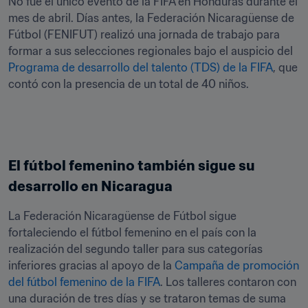
No fue el único evento de la FIFA en Honduras durante el 
mes de abril. Días antes, la Federación Nicaragüense de 
Fútbol (FENIFUT) realizó una jornada de trabajo para 
formar a sus selecciones regionales bajo el auspicio del 
Programa de desarrollo del talento (TDS) de la FIFA
, que 
contó con la presencia de un total de 40 niños. 
El fútbol femenino también sigue su 
desarrollo en Nicaragua
La Federación Nicaragüense de Fútbol sigue 
fortaleciendo el fútbol femenino en el país con la 
realización del segundo taller para sus categorías 
inferiores gracias al apoyo de la 
Campaña de promoción 
del fútbol femenino de la FIFA
. Los talleres contaron con 
una duración de tres días y se trataron temas de suma 