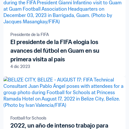
Presidente de la FIFA
El presidente de la FIFA elogia los
avances del fútbol en Guam en su
primera visita al país
4 dic 2023
Football for Schools
2022, un año de intenso trabajo para