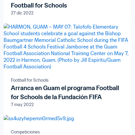
Football for Schools
27 dic 2022
Football for Schools
Arranca en Guam el programa Football
for Schools de la Fundación FIFA
7 may 2022
Competiciones