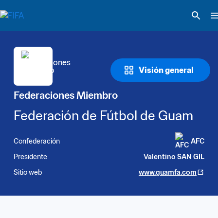
Visión general
Federaciones Miembro
Federación de Fútbol de Guam
Confederación
AFC
Presidente
Valentino SAN GIL
Sitio web
www.guamfa.com