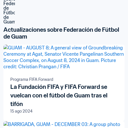
Actualizaciones sobre Federación de Fútbol 
de Guam
Programa FIFA Forward
La Fundación FIFA y FIFA Forward se
vuelcan con el fútbol de Guam tras el
tifón
15 ago 2024