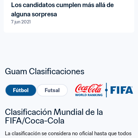
Los candidatos cumplen más allá de
alguna sorpresa
7 jun 2021
Guam Clasificaciones
Fútbol
Futsal
Clasificación Mundial de la 
FIFA/Coca-Cola
La clasificación se considera no oficial hasta que todos 