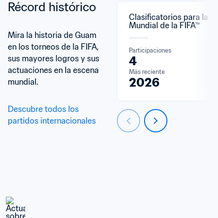
Récord histórico
Clasificatorios para la C
Mundial de la FIFA™
Mira la historia de Guam 
en los torneos de la FIFA, 
Participaciones
sus mayores logros y sus 
4
actuaciones en la escena 
Más reciente
2026
mundial.
Descubre todos los 
partidos internacionales