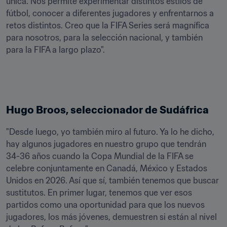
única. Nos permite experimentar distintos estilos de 
fútbol, conocer a diferentes jugadores y enfrentarnos a 
retos distintos. Creo que la FIFA Series será magnífica 
para nosotros, para la selección nacional, y también 
para la FIFA a largo plazo".
Hugo Broos, seleccionador de Sudáfrica
"Desde luego, yo también miro al futuro. Ya lo he dicho, 
hay algunos jugadores en nuestro grupo que tendrán 
34-36 años cuando la Copa Mundial de la FIFA se 
celebre conjuntamente en Canadá, México y Estados 
Unidos en 2026. Así que sí, también tenemos que buscar 
sustitutos. En primer lugar, tenemos que ver esos 
partidos como una oportunidad para que los nuevos 
jugadores, los más jóvenes, demuestren si están al nivel 