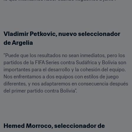
Vladimir Petkovic, nuevo seleccionador 
de Argelia
"Puede que los resultados no sean inmediatos, pero los 
partidos de la FIFA Series contra Sudáfrica y Bolivia son 
importantes para el desarrollo y la cohesión del equipo. 
Nos enfrentamos a dos equipos con estilos de juego 
diferentes, y nos adaptaremos en consecuencia después 
del primer partido contra Bolivia".
Hemed Morroco, seleccionador de 