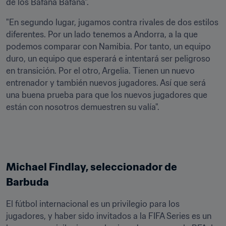
de los Bafana Bafana".
"En segundo lugar, jugamos contra rivales de dos estilos 
diferentes. Por un lado tenemos a Andorra, a la que 
podemos comparar con Namibia. Por tanto, un equipo 
duro, un equipo que esperará e intentará ser peligroso 
en transición. Por el otro, Argelia. Tienen un nuevo 
entrenador y también nuevos jugadores. Así que será 
una buena prueba para que los nuevos jugadores que 
están con nosotros demuestren su valía".
Michael Findlay, seleccionador de 
Barbuda
El fútbol internacional es un privilegio para los 
jugadores, y haber sido invitados a la FIFA Series es un 