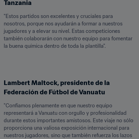
Tanzania
"Estos partidos son excelentes y cruciales para 
nosotros, porque nos ayudarán a formar a nuestros 
jugadores y a elevar su nivel. Estas competiciones 
también colaborarán con nuestro equipo para fomentar 
la buena química dentro de toda la plantilla".
Lambert Maltock, presidente de la 
Federación de Fútbol de Vanuatu 
"Confiamos plenamente en que nuestro equipo 
representará a Vanuatu con orgullo y profesionalidad 
durante estos importantes amistosos. Este viaje no sólo 
proporciona una valiosa exposición internacional para 
nuestros jugadores, sino que también refuerza los lazos 