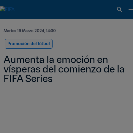
Martes 19 Marzo 2024, 14:30
Promoción del fútbol
Aumenta la emoción en 
vísperas del comienzo de la 
FIFA Series