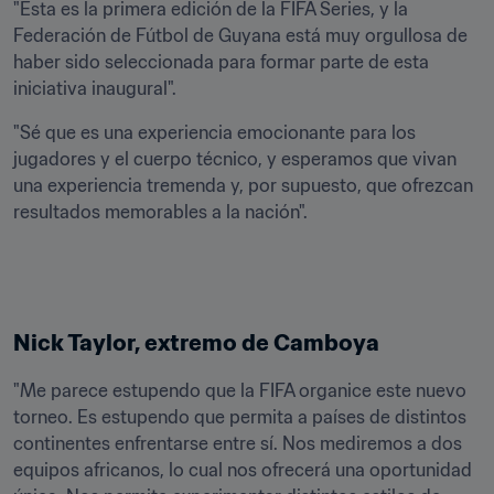
"Esta es la primera edición de la FIFA Series, y la 
Federación de Fútbol de Guyana está muy orgullosa de 
haber sido seleccionada para formar parte de esta 
iniciativa inaugural".
"Sé que es una experiencia emocionante para los 
jugadores y el cuerpo técnico, y esperamos que vivan 
una experiencia tremenda y, por supuesto, que ofrezcan 
resultados memorables a la nación".
Nick Taylor, extremo de Camboya
"Me parece estupendo que la FIFA organice este nuevo 
torneo. Es estupendo que permita a países de distintos 
continentes enfrentarse entre sí. Nos mediremos a dos 
equipos africanos, lo cual nos ofrecerá una oportunidad 