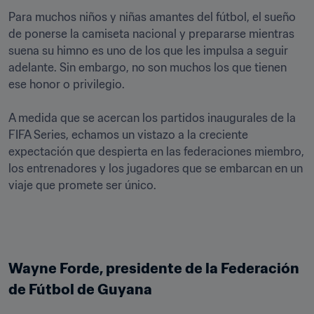
Para muchos niños y niñas amantes del fútbol, el sueño 
de ponerse la camiseta nacional y prepararse mientras 
suena su himno es uno de los que les impulsa a seguir 
adelante. Sin embargo, no son muchos los que tienen 
ese honor o privilegio. 

A medida que se acercan los partidos inaugurales de la 
FIFA Series, echamos un vistazo a la creciente 
expectación que despierta en las federaciones miembro, 
los entrenadores y los jugadores que se embarcan en un 
viaje que promete ser único. 
Wayne Forde, presidente de la Federación 
de Fútbol de Guyana 