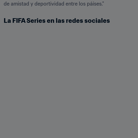
de amistad y deportividad entre los páíses."
La FIFA Series en las redes sociales