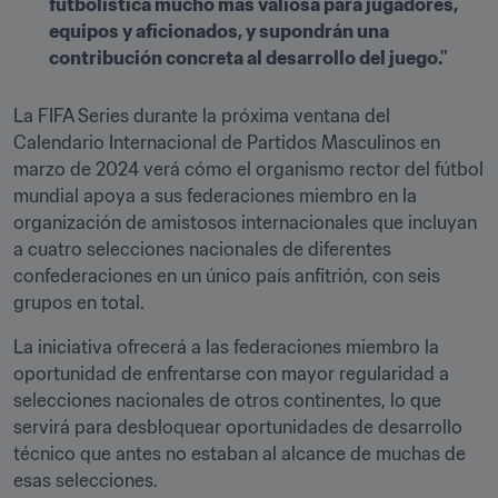
futbolística mucho más valiosa para jugadores, 
equipos y aficionados, y supondrán una 
contribución concreta al desarrollo del juego."
La FIFA Series durante la próxima ventana del 
Calendario Internacional de Partidos Masculinos en 
marzo de 2024 verá cómo el organismo rector del fútbol 
mundial apoya a sus federaciones miembro en la 
organización de amistosos internacionales que incluyan 
a cuatro selecciones nacionales de diferentes 
confederaciones en un único país anfitrión, con seis 
grupos en total. 
La iniciativa ofrecerá a las federaciones miembro la 
oportunidad de enfrentarse con mayor regularidad a 
selecciones nacionales de otros continentes, lo que 
servirá para desbloquear oportunidades de desarrollo 
técnico que antes no estaban al alcance de muchas de 
esas selecciones. 