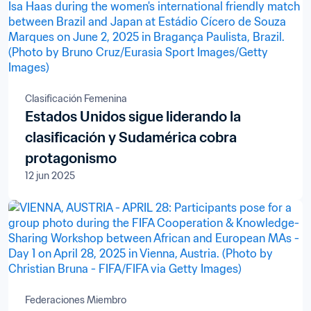
Clasificación Femenina
Estados Unidos sigue liderando la
clasificación y Sudamérica cobra
protagonismo
12 jun 2025
Federaciones Miembro