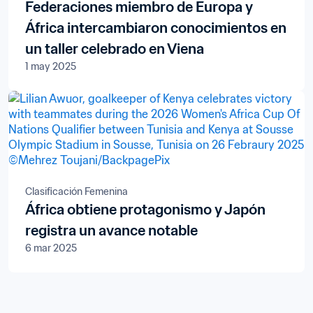
Federaciones miembro de Europa y
África intercambiaron conocimientos en
un taller celebrado en Viena
1 may 2025
Clasificación Femenina
África obtiene protagonismo y Japón
registra un avance notable
6 mar 2025