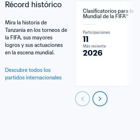
Récord histórico
Clasificatorios para la C
Mundial de la FIFA™
Mira la historia de 
Tanzania en los torneos de 
Participaciones
la FIFA, sus mayores 
11
logros y sus actuaciones 
Más reciente
2026
en la escena mundial.
Descubre todos los 
partidos internacionales