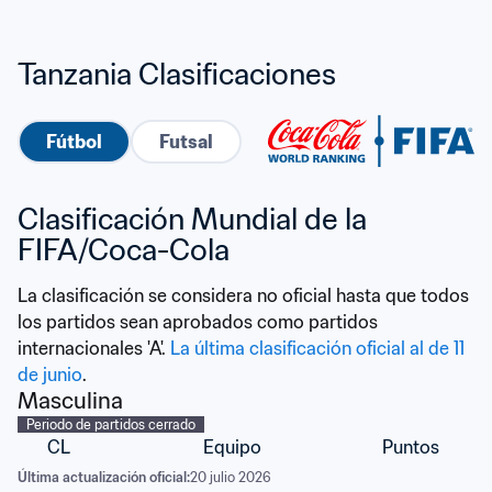
Tanzania Clasificaciones
Fútbol
Futsal
Clasificación Mundial de la 
FIFA/Coca-Cola
La clasificación se considera no oficial hasta que todos 
los partidos sean aprobados como partidos 
internacionales 'A'. 
La última clasificación oficial al de 11 
de junio
.
Masculina
Periodo de partidos cerrado
CL
Equipo
Puntos
Última actualización oficial:
20 julio 2026