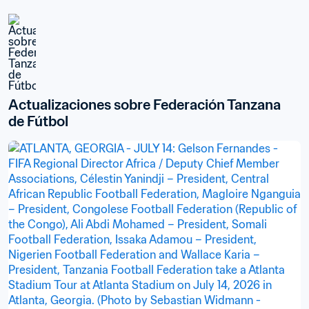
Actualizaciones sobre Federación Tanzana 
de Fútbol