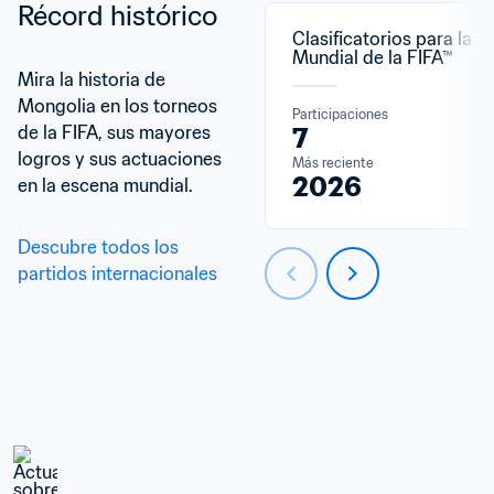
Récord histórico
Clasificatorios para la C
Mundial de la FIFA™
Mira la historia de 
Mongolia en los torneos 
Participaciones
de la FIFA, sus mayores 
7
logros y sus actuaciones 
Más reciente
2026
en la escena mundial.
Descubre todos los 
partidos internacionales