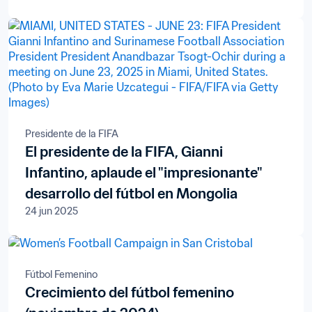
Presidente de la FIFA
El presidente de la FIFA, Gianni
Infantino, aplaude el "impresionante"
desarrollo del fútbol en Mongolia
24 jun 2025
Fútbol Femenino
Crecimiento del fútbol femenino