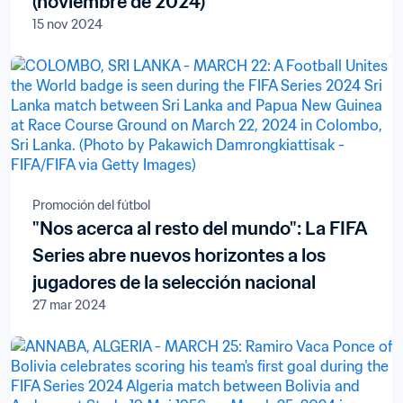
(noviembre de 2024)
15 nov 2024
Promoción del fútbol
"Nos acerca al resto del mundo": La FIFA
Series abre nuevos horizontes a los
jugadores de la selección nacional
27 mar 2024