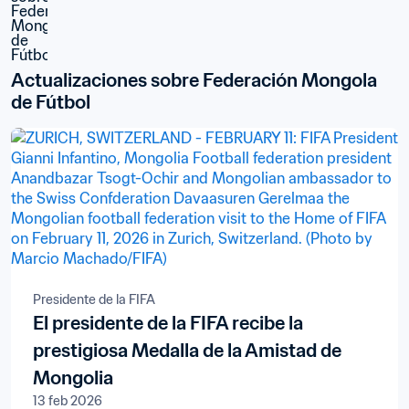
Actualizaciones sobre Federación Mongola 
de Fútbol
Presidente de la FIFA
El presidente de la FIFA recibe la
prestigiosa Medalla de la Amistad de
Mongolia
13 feb 2026