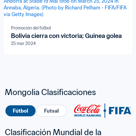
Promoción del fútbol
Bolivia cierra con victoria; Guinea golea
25 mar 2024
Mongolia Clasificaciones
Fútbol
Futsal
Clasificación Mundial de la 