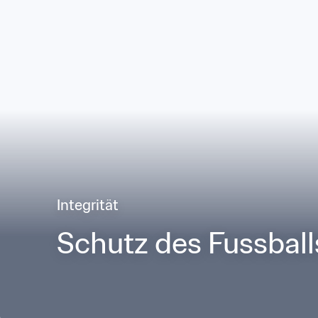
Integrität
Schutz des Fussball