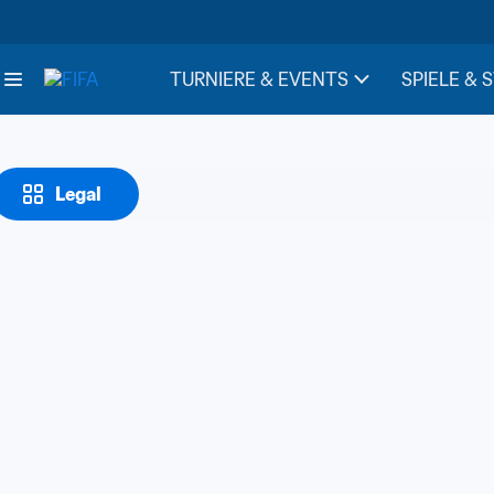
TURNIERE & EVENTS
SPIELE & 
Legal