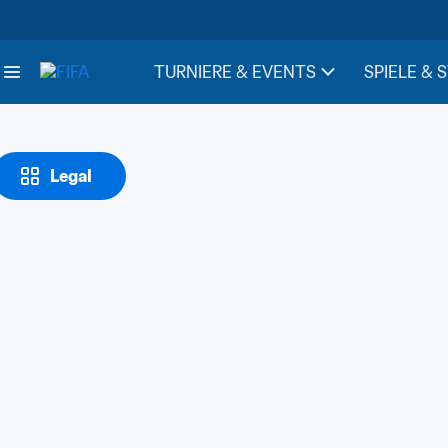
TURNIERE & EVENTS
SPIELE & 
Legal