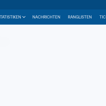
STATISTIKEN
NACHRICHTEN
RANGLISTEN
TIC