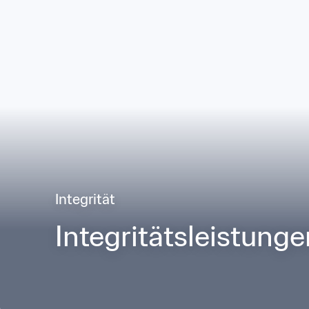
Integrität
Integritätsleistunge