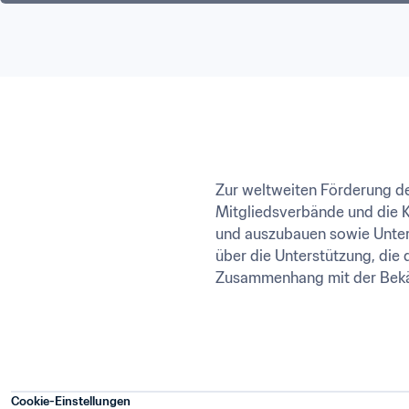
Zur weltweiten Förderung de
Mitgliedsverbände und die Ko
und auszubauen sowie Unters
über die Unterstützung, die d
Zusammenhang mit der Bekä
Cookie-Einstellungen