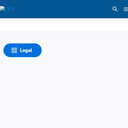
Legal