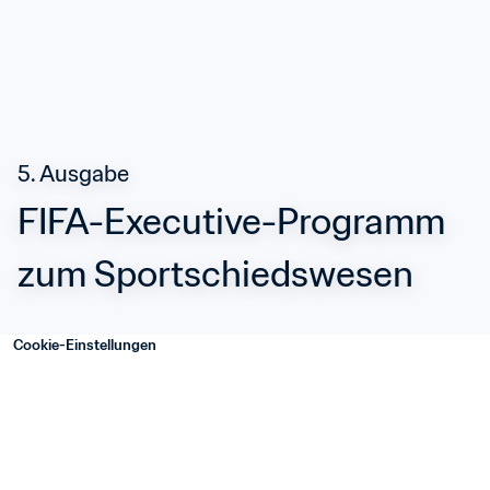
5. Ausgabe
FIFA-Executive-Programm 
zum Sportschiedswesen
Cookie-Einstellungen