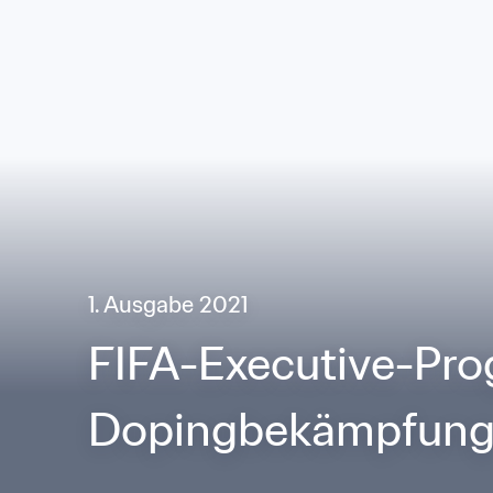
1. Ausgabe 2021
FIFA-Executive-Pro
Dopingbekämpfun