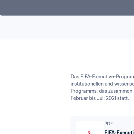
Das FIFA-Executive-Programm
institutionellen und wissen
Programms, das zusammen mit
Februar bis Juli 2021 statt.
PDF
FIFA-Execut