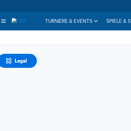
TURNIERE & EVENTS
SPIELE & 
Legal