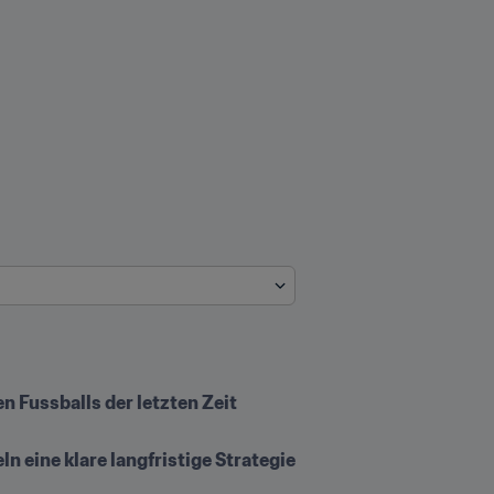
 Fussballs der letzten Zeit 
 eine klare langfristige Strategie 