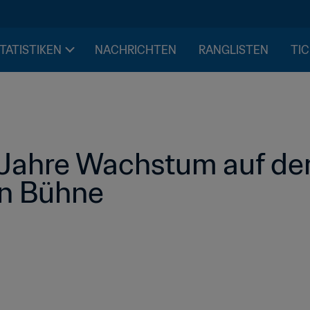
STATISTIKEN
NACHRICHTEN
RANGLISTEN
TIC
Jahre Wachstum auf der
en Bühne