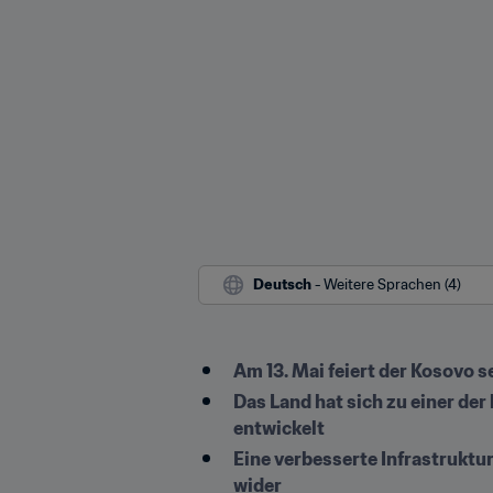
Deutsch
 - Weitere Sprachen (4)
Am 13. Mai feiert der Kosovo 
Das Land hat sich zu einer de
entwickelt
Eine verbesserte Infrastruktur
wider