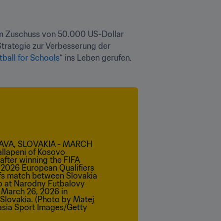
em Zuschuss von 50.000 US-Dollar 
Strategie zur Verbesserung der 
tball for Schools
“ ins Leben gerufen.