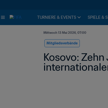
TURNIERE & EVENTS
SPIELE & 
Mittwoch 13 Mai 2026, 07:00
Mitgliedsverbände
Kosovo: Zehn 
international