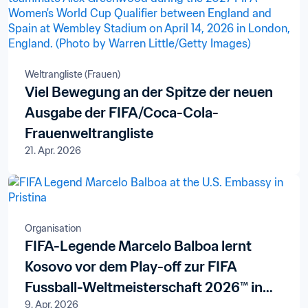
Weltrangliste (Frauen)
Viel Bewegung an der Spitze der neuen
Ausgabe der FIFA/Coca-Cola-
Frauenweltrangliste
21. Apr. 2026
Organisation
FIFA-Legende Marcelo Balboa lernt
Kosovo vor dem Play-off zur FIFA
Fussball-Weltmeisterschaft 2026™ in
9. Apr. 2026