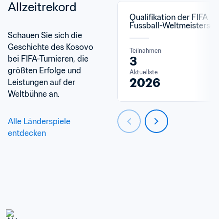
Allzeitrekord
Qualifikation der FIFA 
Fussball-Weltmeistersch
Schauen Sie sich die 
Geschichte des Kosovo 
Teilnahmen
bei FIFA-Turnieren, die 
3
größten Erfolge und 
Aktuellste
2026
Leistungen auf der 
Weltbühne an.
Alle Länderspiele 
entdecken