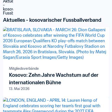
Aktuelles - kosovarischer Fussballverband
Mitgliedsverbände
Kosovo: Zehn Jahre Wachstum auf der
internationalen Bühne
13. Mai 2026