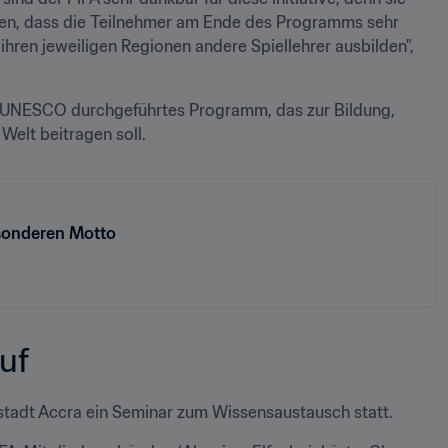
ben, dass die Teilnehmer am Ende des Programms sehr 
ihren jeweiligen Regionen andere Spiellehrer ausbilden", 
r UNESCO durchgeführtes Programm, das zur Bildung, 
Welt beitragen soll.
esonderen Motto
uf
stadt Accra ein Seminar zum Wissensaustausch statt.