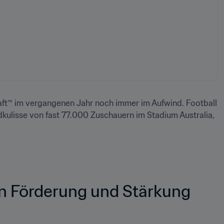
haft™ im vergangenen Jahr noch immer im Aufwind. Football 
dkulisse von fast 77.000 Zuschauern im Stadium Australia, 
n Förderung und Stärkung 