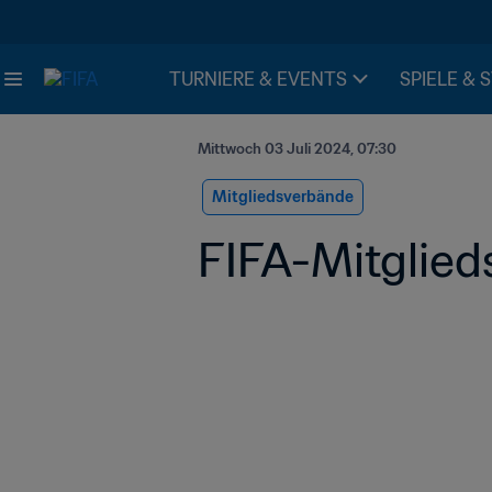
TURNIERE & EVENTS
SPIELE & 
Mittwoch 03 Juli 2024, 07:30
Mitgliedsverbände
FIFA-Mitglied