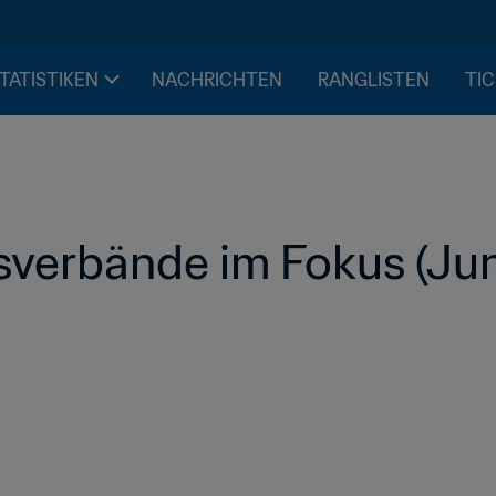
STATISTIKEN
NACHRICHTEN
RANGLISTEN
TIC
sverbände im Fokus (Ju