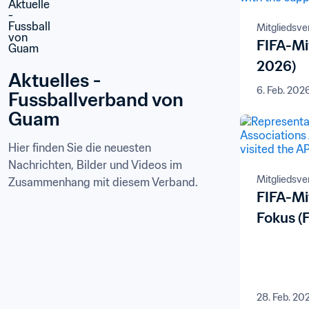
Mitgliedsv
FIFA-Mi
2026)
Aktuelles - 
6. Feb. 202
Fussballverband von 
Guam
Hier finden Sie die neuesten 
Nachrichten, Bilder und Videos im 
Mitgliedsv
Zusammenhang mit diesem Verband.
FIFA-Mi
Fokus (
28. Feb. 20