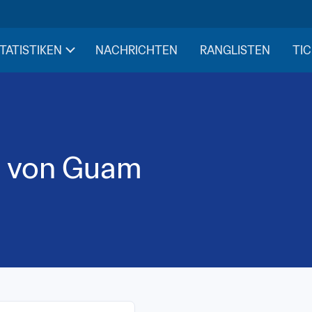
STATISTIKEN
NACHRICHTEN
RANGLISTEN
TIC
d von Guam