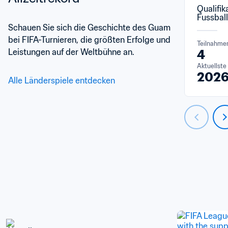
Qualifik
Fussbal
Schauen Sie sich die Geschichte des Guam 
bei FIFA-Turnieren, die größten Erfolge und 
Teilnahme
Leistungen auf der Weltbühne an.
4
Aktuellste
202
Alle Länderspiele entdecken