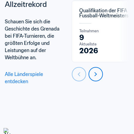
Allzeitrekord
Qualifikation der FIFA 
Fussball-Weltmeistersch
Schauen Sie sich die 
Geschichte des Grenada 
Teilnahmen
bei FIFA-Turnieren, die 
9
größten Erfolge und 
Aktuellste
2026
Leistungen auf der 
Weltbühne an.
Alle Länderspiele 
entdecken