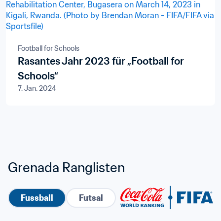
Football for Schools
Rasantes Jahr 2023 für „Football for
Schools“
7. Jan. 2024
Grenada Ranglisten
Fussball
Futsal