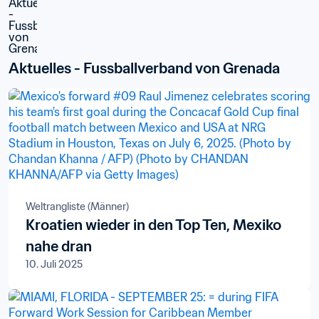
Aktuelles - Fussballverband von Grenada
Weltrangliste (Männer)
Kroatien wieder in den Top Ten, Mexiko
nahe dran
10. Juli 2025