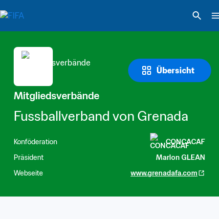
Übersicht
Mitgliedsverbände
Fussballverband von Grenada
Konföderation
CONCACAF
Präsident
Marlon GLEAN
Webseite
www.grenadafa.com