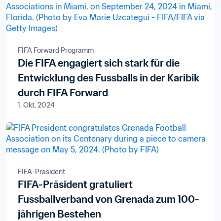
FIFA Forward Programm
Die FIFA engagiert sich stark für die
Entwicklung des Fussballs in der Karibik
durch FIFA Forward
1. Okt. 2024
FIFA-Präsident
FIFA-Präsident gratuliert
Fussballverband von Grenada zum 100-
jährigen Bestehen