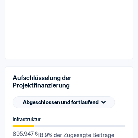
Aufschlüsselung der 
Projektfinanzierung
Abgeschlossen und fortlaufend
Infrastruktur
895.947 $
18.9% der Zugesagte Beiträge