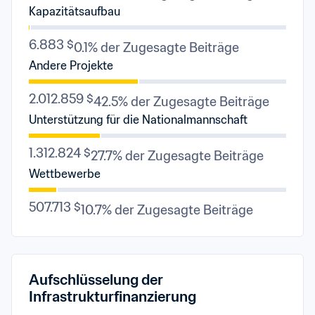
Kapazitätsaufbau
6.883 $
0.1% der Zugesagte Beiträge
Andere Projekte
2.012.859 $
42.5% der Zugesagte Beiträge
Unterstützung für die Nationalmannschaft
1.312.824 $
27.7% der Zugesagte Beiträge
Wettbewerbe
507.713 $
10.7% der Zugesagte Beiträge
Aufschlüsselung der 
Infrastrukturfinanzierung