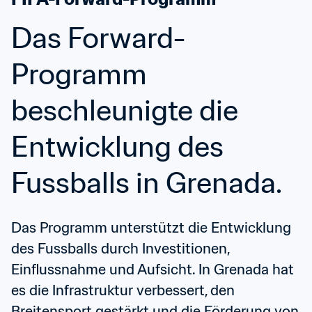
Das Forward-
Programm 
beschleunigte die 
Entwicklung des 
Fussballs in Grenada.
Das Programm unterstützt die Entwicklung 
des Fussballs durch Investitionen, 
Einflussnahme und Aufsicht. In Grenada hat 
es die Infrastruktur verbessert, den 
Breitensport gestärkt und die Förderung von 