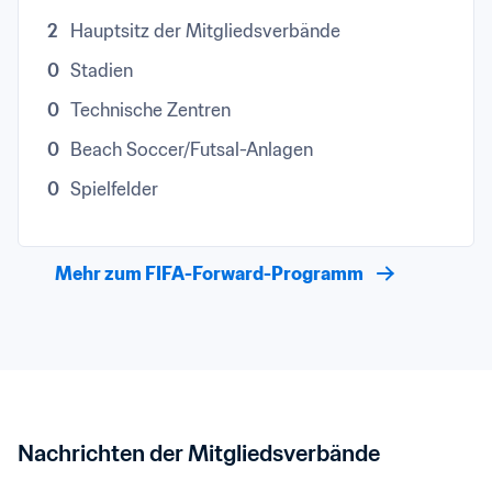
2
Hauptsitz der Mitgliedsverbände
0
Stadien
0
Technische Zentren
0
Beach Soccer/Futsal-Anlagen
0
Spielfelder
Mehr zum FIFA-Forward-Programm
Nachrichten der Mitgliedsverbände