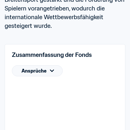
Spielern vorangetrieben, wodurch die 
internationale Wettbewerbsfähigkeit 
gesteigert wurde.
Zusammenfassung der Fonds
Ansprüche