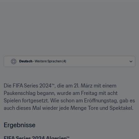
Deutsch
 - Weitere Sprachen (4)
Die FIFA Series 2024™, die am 21. März mit einem 
Paukenschlag begann, wurde am Freitag mit acht 
Spielen fortgesetzt. Wie schon am Eröffnungstag, gab es 
auch dieses Mal wieder jede Menge Tore und Spektakel. 
Ergebnisse