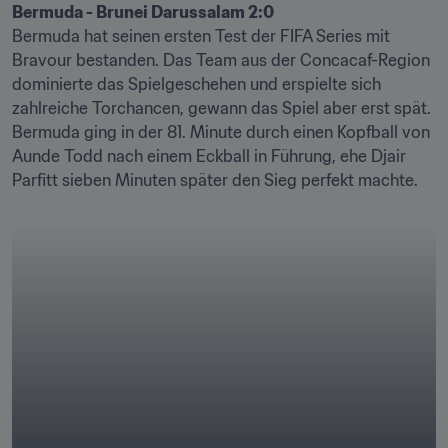
Bermuda hat seinen ersten Test der FIFA Series mit 
Bravour bestanden. Das Team aus der Concacaf-Region 
dominierte das Spielgeschehen und erspielte sich 
zahlreiche Torchancen, gewann das Spiel aber erst spät. 
Bermuda ging in der 81. Minute durch einen Kopfball von 
Aunde Todd nach einem Eckball in Führung, ehe Djair 
Parfitt sieben Minuten später den Sieg perfekt machte. 