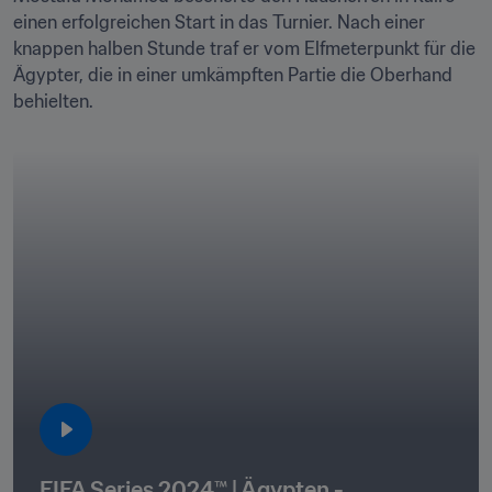
einen erfolgreichen Start in das Turnier. Nach einer 
knappen halben Stunde traf er vom Elfmeterpunkt für die 
Ägypter, die in einer umkämpften Partie die Oberhand 
behielten.
FIFA Series 2024™ | Ägypten - 