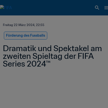
Freitag 22 März 2024, 22:55
Förderung des Fussballs
Dramatik und Spektakel am 
zweiten Spieltag der FIFA 
Series 2024™