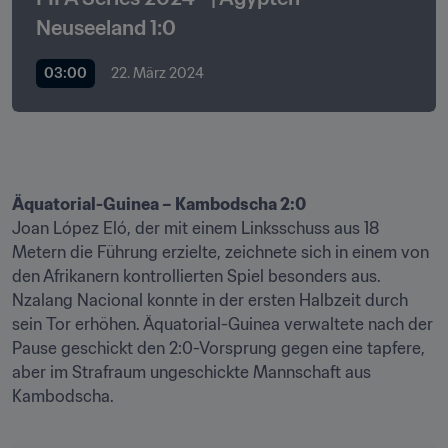
Neuseeland 1:0
03:00
22. März 2024
Joan López Eló, der mit einem Linksschuss aus 18 
Metern die Führung erzielte, zeichnete sich in einem von 
den Afrikanern kontrollierten Spiel besonders aus. 
Nzalang Nacional konnte in der ersten Halbzeit durch 
sein Tor erhöhen. Äquatorial-Guinea verwaltete nach der 
Pause geschickt den 2:0-Vorsprung gegen eine tapfere, 
aber im Strafraum ungeschickte Mannschaft aus 
Kambodscha.