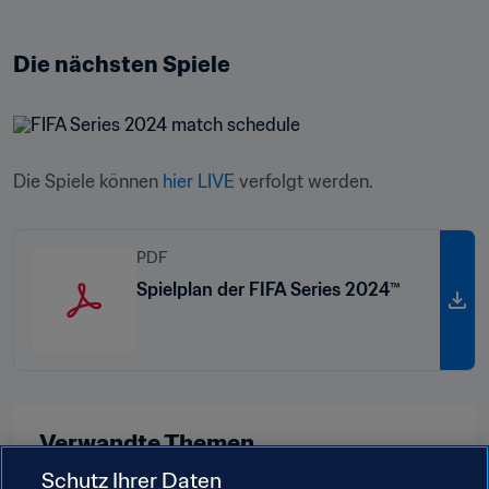
Die nächsten Spiele
Die Spiele können 
hier LIVE
 verfolgt werden.
PDF
Spielplan der FIFA Series 2024™
Verwandte Themen
Schutz Ihrer Daten