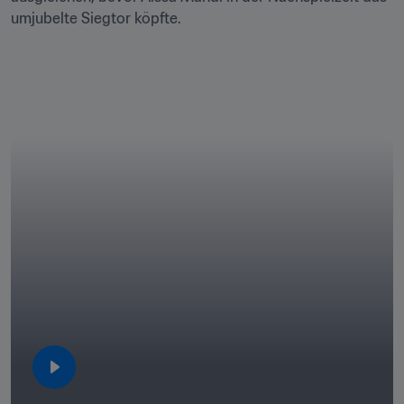
umjubelte Siegtor köpfte.
