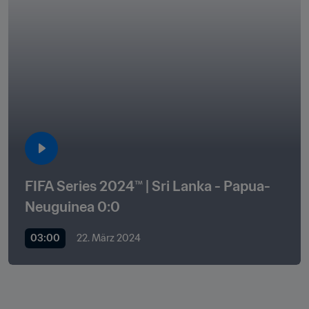
FIFA Series 2024™ | Sri Lanka - Papua-
Neuguinea 0:0
03:00
22. März 2024