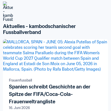
Aktuelles - kambodschanischer 
Fussballverband
Frauenfussball
Spanien schreibt Geschichte an der
Spitze der FIFA/Coca-Cola-
Frauenweltrangliste
16. Juni 2026