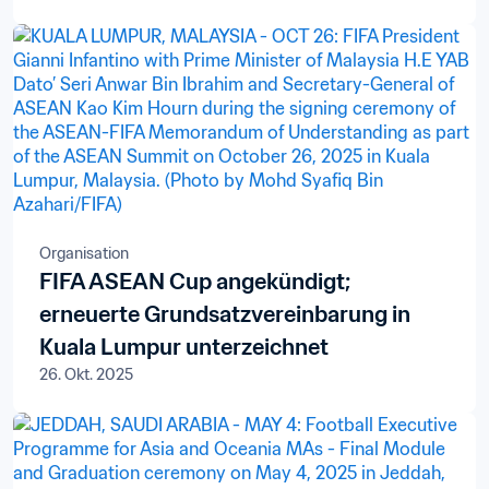
Organisation
FIFA ASEAN Cup angekündigt;
erneuerte Grundsatzvereinbarung in
Kuala Lumpur unterzeichnet
26. Okt. 2025