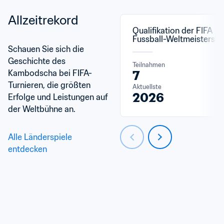
Allzeitrekord
Qualifikation der FIFA 
Fussball-Weltmeistersch
Schauen Sie sich die 
Geschichte des 
Teilnahmen
Kambodscha bei FIFA-
7
Turnieren, die größten 
Aktuellste
2026
Erfolge und Leistungen auf 
der Weltbühne an.
Alle Länderspiele 
entdecken