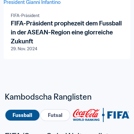
FIFA-Präsident
FIFA-Präsident prophezeit dem Fussball
in der ASEAN-Region eine glorreiche
Zukunft
29. Nov. 2024
Kambodscha Ranglisten
Fussball
Futsal