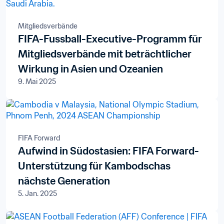
Mitgliedsverbände
FIFA-Fussball-Executive-Programm für
Mitgliedsverbände mit beträchtlicher
Wirkung in Asien und Ozeanien
9. Mai 2025
FIFA Forward
Aufwind in Südostasien: FIFA Forward-
Unterstützung für Kambodschas
nächste Generation
5. Jan. 2025