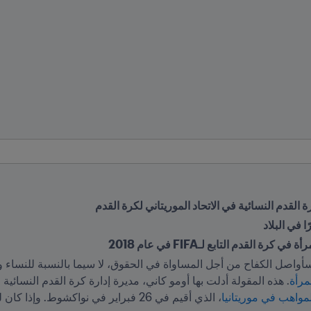
لقدم النسائية في الاتحاد الموريتاني لكرة القدم
 في البلاد
القدم التابع لـFIFA في عام 2018
مرأة