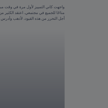
أجل التحرر من هذه القيود، لأذهب وأدرس 
