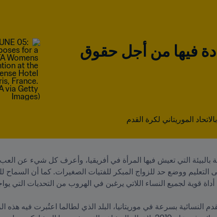
أنا مناضلة لا هوادة فيها من أجل حقوق 
الاتحاد الموريتاني لكرة القدم